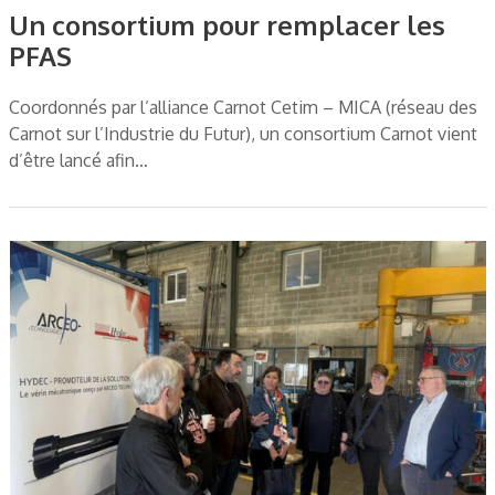
Un consortium pour remplacer les
PFAS
Coordonnés par l’alliance Carnot Cetim – MICA (réseau des
Carnot sur l’Industrie du Futur), un consortium Carnot vient
d’être lancé afin…