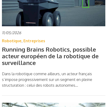
11/05/2026
Robotique
,
Entreprises
Running Brains Robotics, possible
acteur européen de la robotique de
surveillance
Dans la robotique comme ailleurs, un acteur français
s’impose progressivement sur un segment en pleine
structuration : celui des robots autonomes…