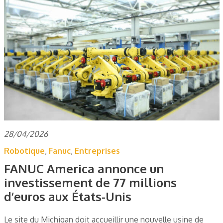
28/04/2026
Robotique
,
Fanuc
,
Entreprises
FANUC America annonce un
investissement de 77 millions
d’euros aux États-Unis
Le site du Michigan doit accueillir une nouvelle usine de