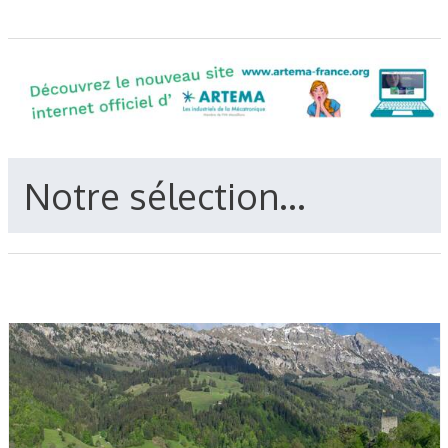
Notre sélection...