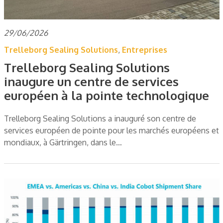
29/06/2026
Trelleborg Sealing Solutions
,
Entreprises
Trelleborg Sealing Solutions
inaugure un centre de services
européen à la pointe technologique
Trelleborg Sealing Solutions a inauguré son centre de
services européen de pointe pour les marchés européens et
mondiaux, à Gärtringen, dans le…