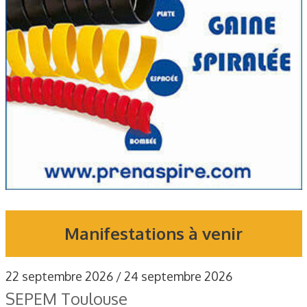
Manifestations à venir
22 septembre 2026 / 24 septembre 2026
SEPEM Toulouse