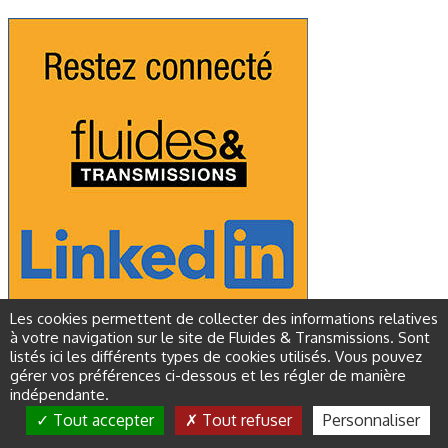
Les cookies permettent de collecter des informations relatives
à votre navigation sur le site de Fluides & Transmissions. Sont
listés ici les différents types de cookies utilisés. Vous pouvez
gérer vos préférences ci-dessous et les régler de manière
indépendante.
Tout accepter
Tout refuser
Personnaliser