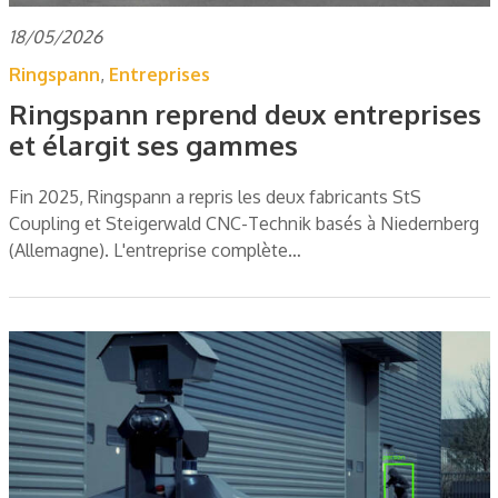
18/05/2026
Ringspann
,
Entreprises
Ringspann reprend deux entreprises
et élargit ses gammes
Fin 2025, Ringspann a repris les deux fabricants StS
Coupling et Steigerwald CNC-Technik basés à Niedernberg
(Allemagne). L'entreprise complète…