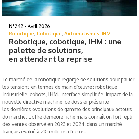
N°242 - Avril 2026
Robotique
,
Cobotique
,
Automatismes
,
IHM
Robotique, cobotique, IHM : une
palette de solutions,
en attendant la reprise
Le marché de la robotique regorge de solutions pour pallier
les tensions en termes de main d’œuvre : robotique
industrielle, cobots, IHM. Interface simplifiée, impact de la
nouvelle directive machine, ce dossier présente
les dernières évolutions de gamme des principaux acteurs
du marché. L’offre demeure riche mais connaît un fort repli
des ventes observé en 2023 et 2024, dans un marché
français évalué à 210 millions d’euros.