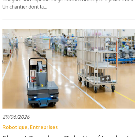
Un chantier dont la…
29/06/2026
Robotique
,
Entreprises