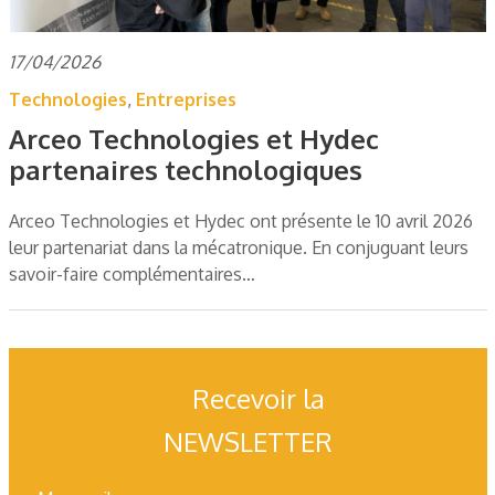
17/04/2026
Technologies
,
Entreprises
Arceo Technologies et Hydec
partenaires technologiques
Arceo Technologies et Hydec ont présente le 10 avril 2026
leur partenariat dans la mécatronique. En conjuguant leurs
savoir-faire complémentaires…
Recevoir la
NEWSLETTER