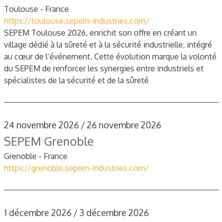
Toulouse - France
https://toulouse.sepem-industries.com/
SEPEM Toulouse 2026, enrichit son offre en créant un
village dédié à la sûreté et à la sécurité industrielle, intégré
au cœur de l’événement. Cette évolution marque la volonté
du SEPEM de renforcer les synergies entre industriels et
spécialistes de la sécurité et de la sûreté
24 novembre 2026 / 26 novembre 2026
SEPEM Grenoble
Grenoble - France
https://grenoble.sepem-industries.com/
1 décembre 2026 / 3 décembre 2026