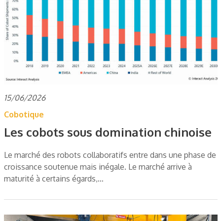
15/06/2026
Cobotique
Les cobots sous domination chinoise
Le marché des robots collaboratifs entre dans une phase de
croissance soutenue mais inégale. Le marché arrive à
maturité à certains égards,…