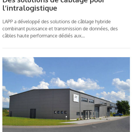
l’intralogistique
LAPP a développé des solutions de câblage hybride
combinant puissance et transmission de données, des
câbles haute performance dédiés aux…