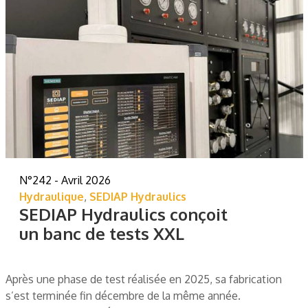
N°242 - Avril 2026
Hydraulique
,
SEDIAP Hydraulics
SEDIAP Hydraulics conçoit
un banc de tests XXL
Après une phase de test réalisée en 2025, sa fabrication
s’est terminée fin décembre de la même année.