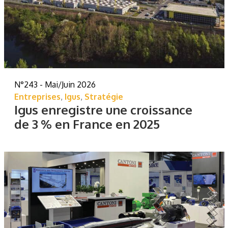
N°243 - Mai/Juin 2026
Entreprises
,
Igus
,
Stratégie
Igus enregistre une croissance
de 3 % en France en 2025