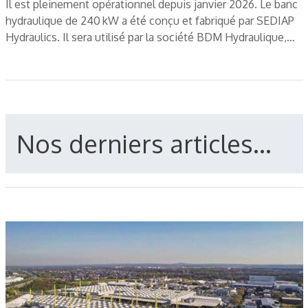
Il est pleinement opérationnel depuis janvier 2026. Le banc
hydraulique de 240 kW a été conçu et fabriqué par SEDIAP
Hydraulics. Il sera utilisé par la société BDM Hydraulique,…
Nos derniers articles...