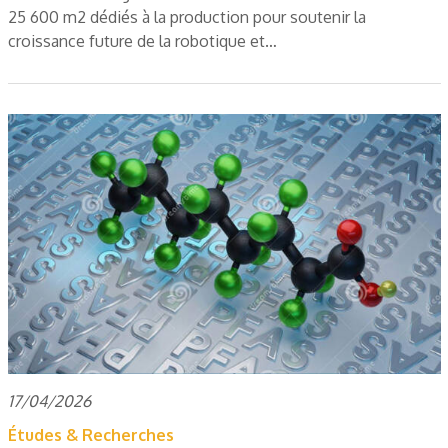
25 600 m2 dédiés à la production pour soutenir la
croissance future de la robotique et…
17/04/2026
Études & Recherches