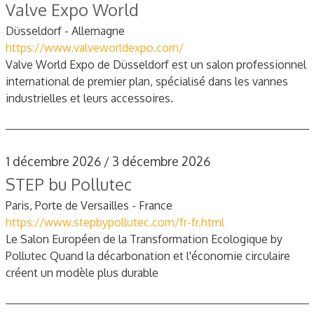
Valve Expo World
Düsseldorf - Allemagne
https://www.valveworldexpo.com/
Valve World Expo de Düsseldorf est un salon professionnel
international de premier plan, spécialisé dans les vannes
industrielles et leurs accessoires.
1 décembre 2026 / 3 décembre 2026
STEP bu Pollutec
Paris, Porte de Versailles - France
https://www.stepbypollutec.com/fr-fr.html
Le Salon Européen de la Transformation Ecologique by
Pollutec Quand la décarbonation et l'économie circulaire
créent un modèle plus durable