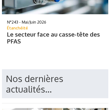
N°243 - Mai/Juin 2026
Étanchéité
Le secteur face au casse-tête des
PFAS
Nos dernières
actualités...