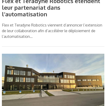
Flex et Teradyne Robotics étendent
leur partenariat dans
l’automatisation
Flex et Teradyne Robotics viennent d’annoncer l’extension
de leur collaboration afin d’accélérer le déploiement de
l’automatisation…