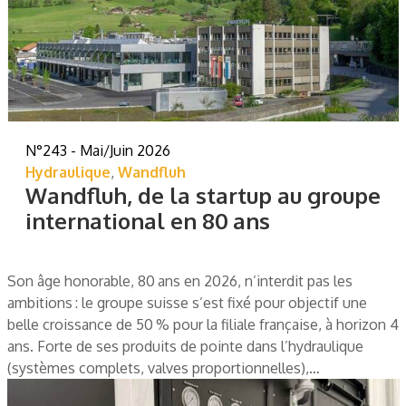
N°243 - Mai/Juin 2026
Hydraulique
,
Wandfluh
Wandfluh, de la startup au groupe
international en 80 ans
Son âge honorable, 80 ans en 2026, n’interdit pas les
ambitions : le groupe suisse s’est fixé pour objectif une
belle croissance de 50 % pour la filiale française, à horizon 4
ans. Forte de ses produits de pointe dans l’hydraulique
(systèmes complets, valves proportionnelles),…