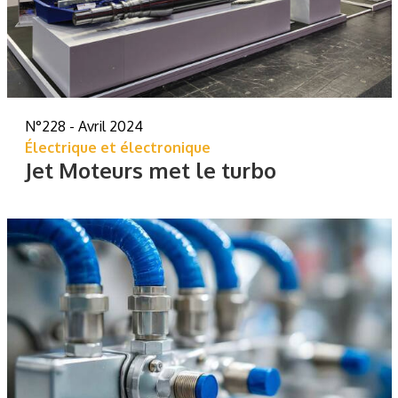
N°228 - Avril 2024
Électrique et électronique
Jet Moteurs met le turbo