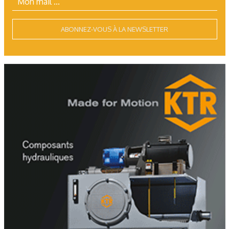
ABONNEZ-VOUS À LA NEWSLETTER