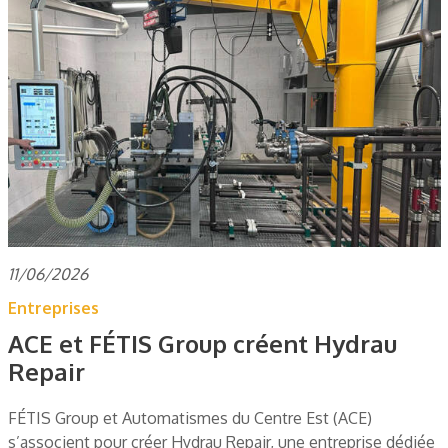
11/06/2026
Entreprises
ACE et FÉTIS Group créent Hydrau
Repair
FÉTIS Group et Automatismes du Centre Est (ACE)
s’associent pour créer Hydrau Repair, une entreprise dédiée