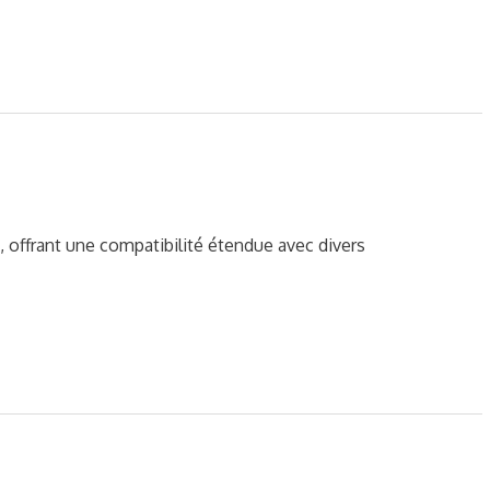
offrant une compatibilité étendue avec divers