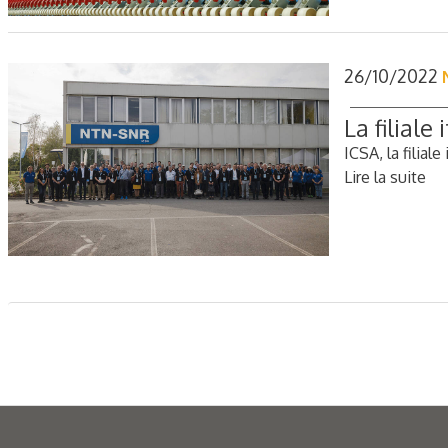
26/10/2022
La filiale
ICSA, la filia
Lire la suite