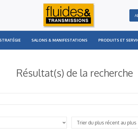
A
STRATÉGIE
SALONS & MANIFESTATIONS
PRODUITS ET SERVI
Résultat(s) de la recherche