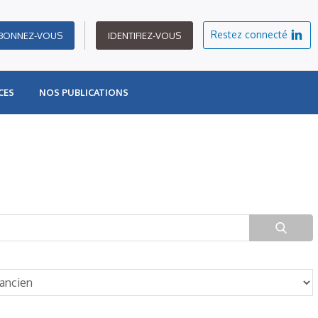
Restez connecté
BONNEZ-VOUS
IDENTIFIEZ-VOUS
CES
NOS PUBLICATIONS