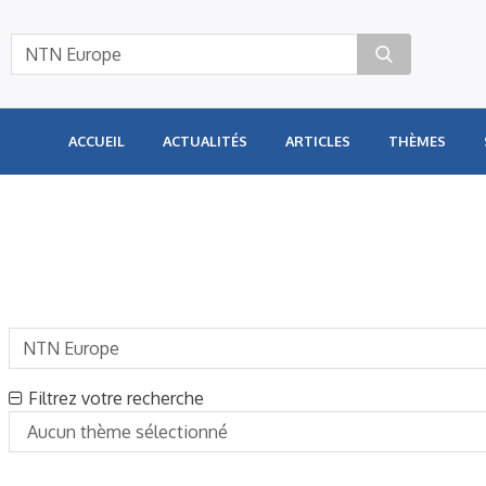
Panneau de gestion des cookies
ACCUEIL
ACTUALITÉS
ARTICLES
THÈMES
Filtrez votre recherche