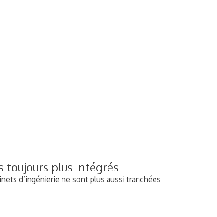
 toujours plus intégrés
inets d’ingénierie ne sont plus aussi tranchées