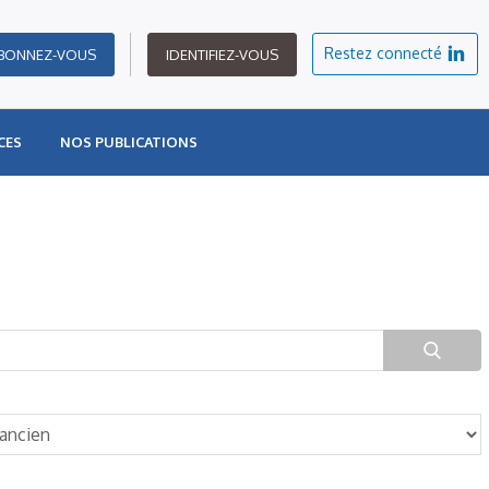
Restez connecté
BONNEZ-VOUS
IDENTIFIEZ-VOUS
CES
NOS PUBLICATIONS