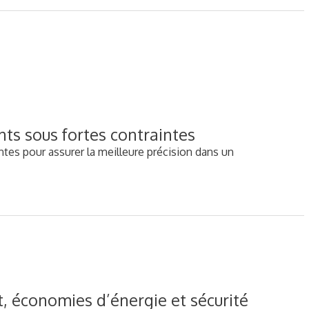
ts sous fortes contraintes
tes pour assurer la meilleure précision dans un
, économies d’énergie et sécurité