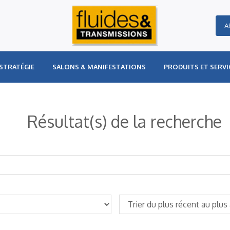
A
STRATÉGIE
SALONS & MANIFESTATIONS
PRODUITS ET SERVI
Résultat(s) de la recherche