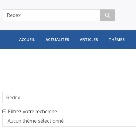
Panneau de gestion des cookies
ACCUEIL
ACTUALITÉS
ARTICLES
THÈMES
Filtrez votre recherche