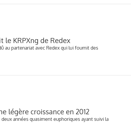
sit le KRPXng de Redex
 au partenariat avec Redex qui lui fournit des
ne légère croissance en 2012
 deux années quasiment euphoriques ayant suivi la