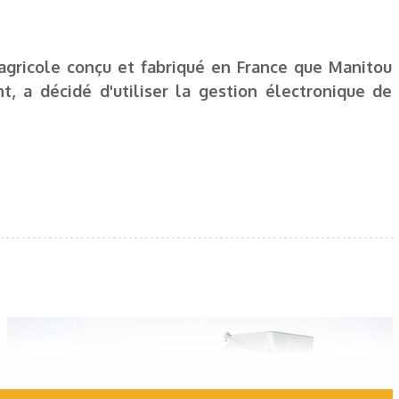
 agricole conçu et fabriqué en France que Manitou
t, a décidé d'utiliser la gestion électronique de