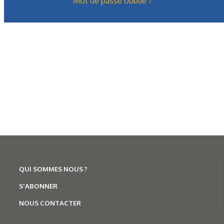
Mot de passe oublié ?
QUI SOMMES NOUS ?
S'ABONNER
NOUS CONTACTER