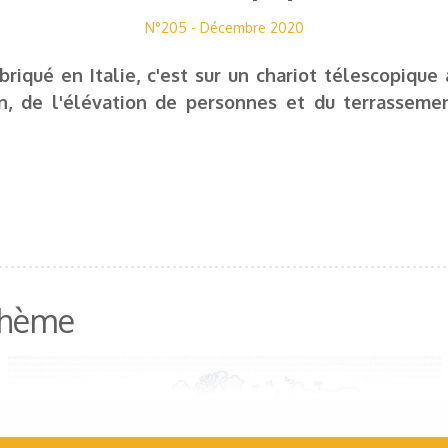
N°205 - Décembre 2020
riqué en Italie, c'est sur un chariot télescopique
n, de l'élévation de personnes et du terrassemen
 thème