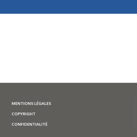
MENTION
S LÉGALES
COPYRIGHT
CONFIDENTIALITÉ