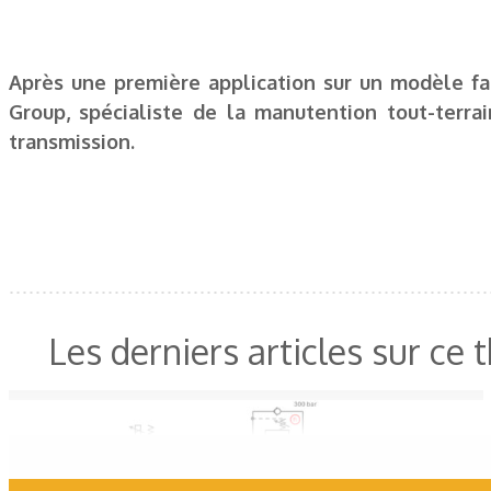
Après une première application sur un modèle fab
Group, spécialiste de la manutention tout-terrai
transmission.
Les derniers articles sur ce