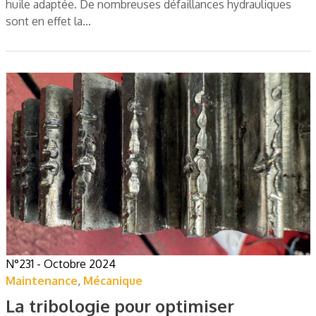
huile adaptée. De nombreuses défaillances hydrauliques
sont en effet la…
N°231 - Octobre 2024
Maintenance
,
Mécanique
La tribologie pour optimiser