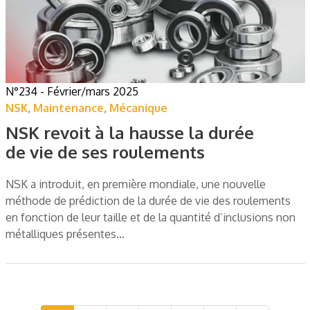
N°234 - Février/mars 2025
NSK
,
Maintenance
,
Mécanique
NSK revoit à la hausse la durée
de vie de ses roulements
NSK a introduit, en première mondiale, une nouvelle
méthode de prédiction de la durée de vie des roulements
en fonction de leur taille et de la quantité d’inclusions non
métalliques présentes…