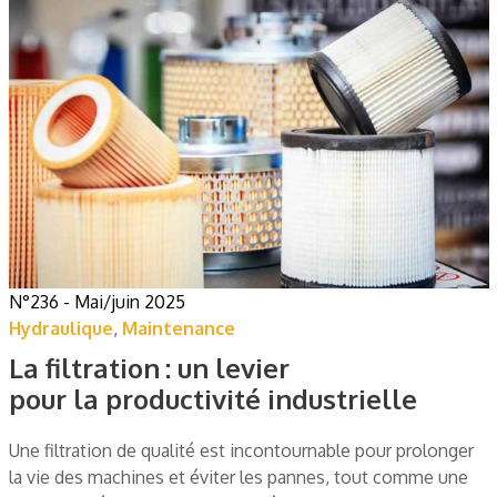
N°236 - Mai/juin 2025
Hydraulique
,
Maintenance
La filtration : un levier
pour la productivité industrielle
Une filtration de qualité est incontournable pour prolonger
la vie des machines et éviter les pannes, tout comme une