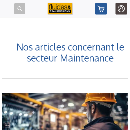
Panneau de gestion des cookies
Toggle navigation
Nos articles concernant le
secteur Maintenance