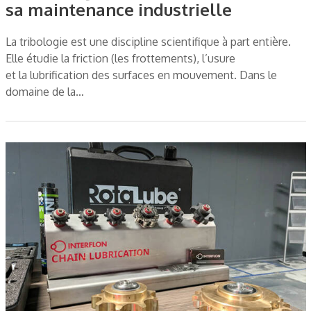
sa maintenance industrielle
La tribologie est une discipline scientifique à part entière.
Elle étudie la friction (les frottements), l’usure
et la lubrification des surfaces en mouvement. Dans le
domaine de la…