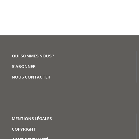
QUI SOMMES NOUS ?
S'ABONNER
NOUS CONTACTER
MENTION
S LÉGALES
COPYRIGHT