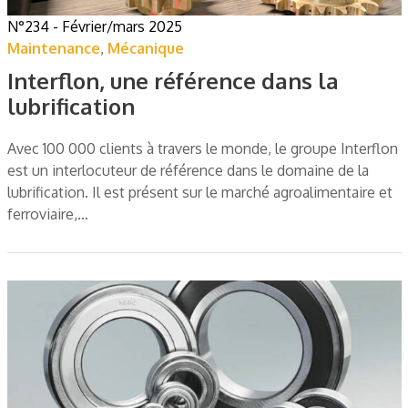
N°234 - Février/mars 2025
Maintenance
,
Mécanique
Interflon, une référence dans la
lubrification
Avec 100 000 clients à travers le monde, le groupe Interflon
est un interlocuteur de référence dans le domaine de la
lubrification. Il est présent sur le marché agroalimentaire et
ferroviaire,…