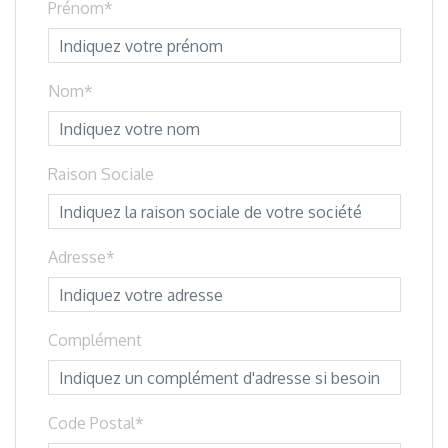
Prénom
Nom
Raison Sociale
Adresse
Complément
Code Postal