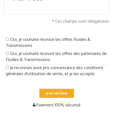
* Ces champs sont obligatoires
Oui, je souhaite recevoir les offres Fluides &
Transmissions
Oui, je souhaite recevoir les offres des partenaires de
Fluides & Transmissions
Je reconnais avoir pris connaissance des conditions
générales d'utilisation de vente, et je les accepte.
JE M'ABONNE
Paiement 100% sécurisé