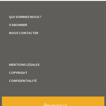
QUI SOMMES NOUS ?
S'ABONNER
NOUS CONTACTER
MENTION
S LÉGALES
COPYRIGHT
CONFIDENTIALITÉ
Recevoir la