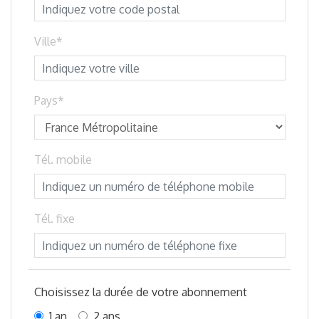
Ville
Pays
Tél. mobile
Tél. fixe
Choisissez la durée de votre abonnement
1 an
2 ans