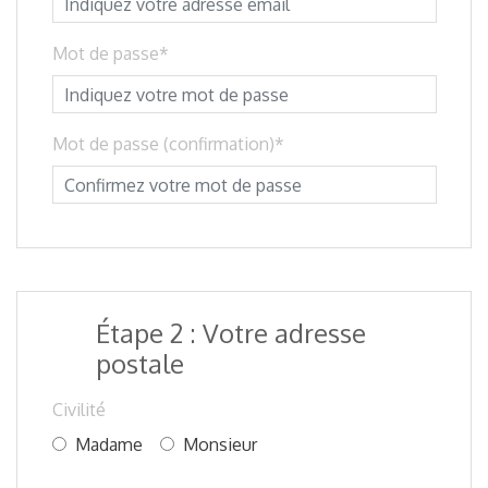
Mot de passe
Mot de passe (confirmation)
Étape 2 : Votre adresse
postale
Civilité
Madame
Monsieur