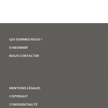
QUI SOMMES NOUS ?
S'ABONNER
NOUS CONTACTER
MENTION
S LÉGALES
COPYRIGHT
CONFIDENTIALITÉ