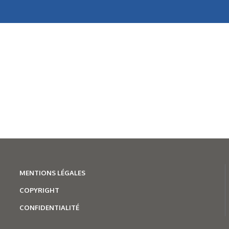
MENTION
S LÉGALES
COPYRIGHT
CONFIDENTIALITÉ