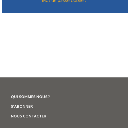
Mot de passe oublié ?
QUI SOMMES NOUS ?
S'ABONNER
NOUS CONTACTER