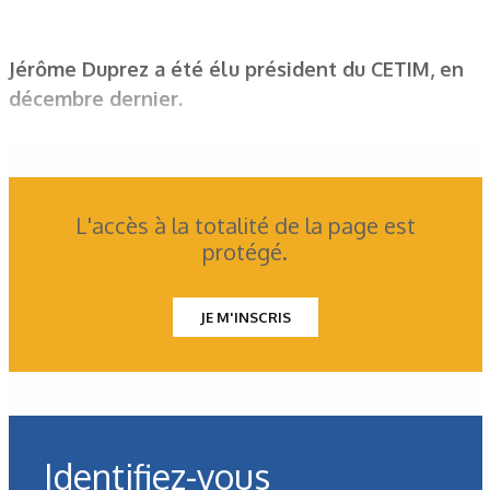
Jérôme Duprez a été élu président du CETIM, en
décembre dernier.
L'accès à la totalité de la page est
protégé.
JE M'INSCRIS
Identifiez-vous