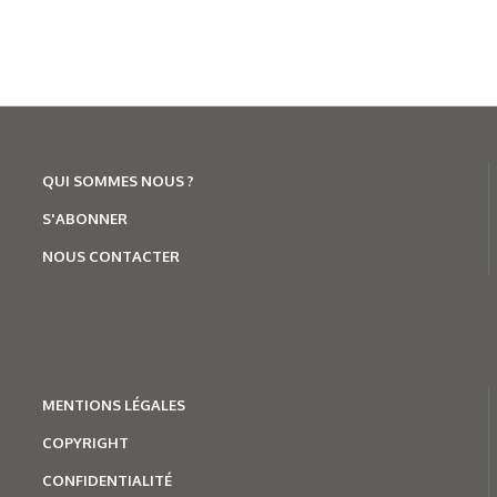
QUI SOMMES NOUS ?
S'ABONNER
NOUS CONTACTER
MENTION
S LÉGALES
COPYRIGHT
CONFIDENTIALITÉ