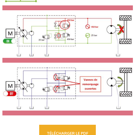
TÉLÉCHARGER LE PDF