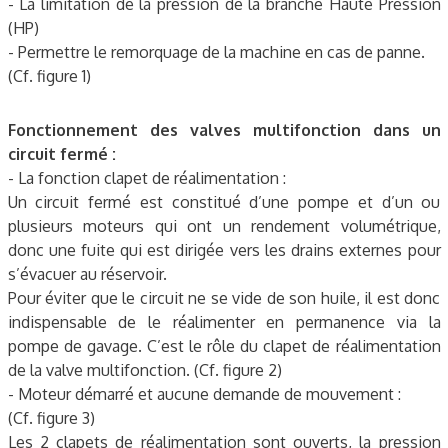
- La limitation de la pression de la branche Haute Pression
(HP)
- Permettre le remorquage de la machine en cas de panne.
(Cf. figure 1)
Fonctionnement des valves multifonction dans un
circuit fermé :
- La fonction clapet de réalimentation :
Un circuit fermé est constitué d’une pompe et d’un ou
plusieurs moteurs qui ont un rendement volumétrique,
donc une fuite qui est dirigée vers les drains externes pour
s’évacuer au réservoir.
Pour éviter que le circuit ne se vide de son huile, il est donc
indispensable de le réalimenter en permanence via la
pompe de gavage. C’est le rôle du clapet de réalimentation
de la valve multifonction. (Cf. figure 2)
- Moteur démarré et aucune demande de mouvement :
(Cf. figure 3)
Les 2 clapets de réalimentation sont ouverts, la pression