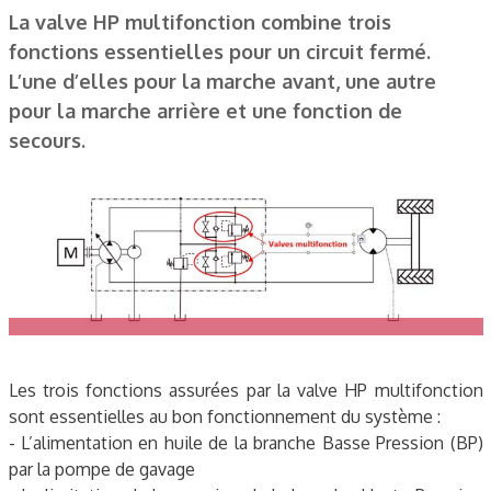
La valve HP multifonction combine trois
fonctions essentielles pour un circuit fermé.
L’une d’elles pour la marche avant, une autre
pour la marche arrière et une fonction de
secours.
Les trois fonctions assurées par la valve HP multifonction
sont essentielles au bon fonctionnement du système :
- L’alimentation en huile de la branche Basse Pression (BP)
par la pompe de gavage