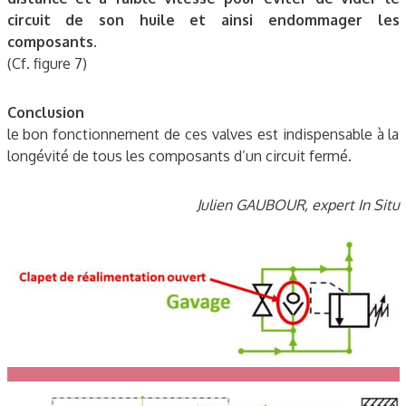
circuit de son huile et ainsi endommager les
composants.
(Cf. figure 7)
Conclusion
le bon fonctionnement de ces valves est indispensable à la
longévité de tous les composants d’un circuit fermé.
Julien GAUBOUR, expert In Situ