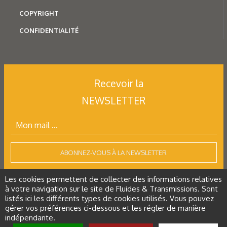
COPYRIGHT
CONFIDENTIALITÉ
Recevoir la
NEWSLETTER
ABONNEZ-VOUS À LA NEWSLETTER
Les cookies permettent de collecter des informations relatives
à votre navigation sur le site de Fluides & Transmissions. Sont
listés ici les différents types de cookies utilisés. Vous pouvez
Tous droits réservés
gérer vos préférences ci-dessous et les régler de manière
indépendante.
Restez connecté