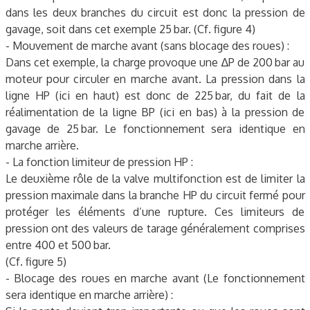
dans les deux branches du circuit est donc la pression de
gavage, soit dans cet exemple 25 bar. (Cf. figure 4)
- Mouvement de marche avant (sans blocage des roues) :
Dans cet exemple, la charge provoque une ∆P de 200 bar au
moteur pour circuler en marche avant. La pression dans la
ligne HP (ici en haut) est donc de 225 bar, du fait de la
réalimentation de la ligne BP (ici en bas) à la pression de
gavage de 25 bar. Le fonctionnement sera identique en
marche arrière.
- La fonction limiteur de pression HP :
Le deuxième rôle de la valve multifonction est de limiter la
pression maximale dans la branche HP du circuit fermé pour
protéger les éléments d’une rupture. Ces limiteurs de
pression ont des valeurs de tarage généralement comprises
entre 400 et 500 bar.
(Cf. figure 5)
- Blocage des roues en marche avant (Le fonctionnement
sera identique en marche arrière) :