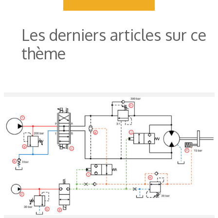
Les derniers articles sur ce
thème