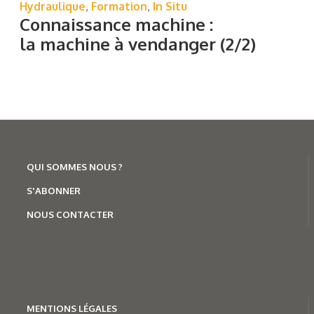
Hydraulique
,
Formation
,
In Situ
Connaissance machine :
la machine à vendanger (2/2)
QUI SOMMES NOUS ?
S'ABONNER
NOUS CONTACTER
MENTION
S LÉGALES