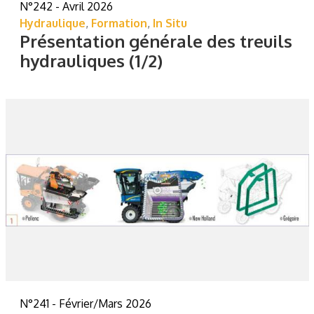
N°242 - Avril 2026
Hydraulique
,
Formation
,
In Situ
Présentation générale des treuils
hydrauliques (1/2)
N°241 - Février/Mars 2026