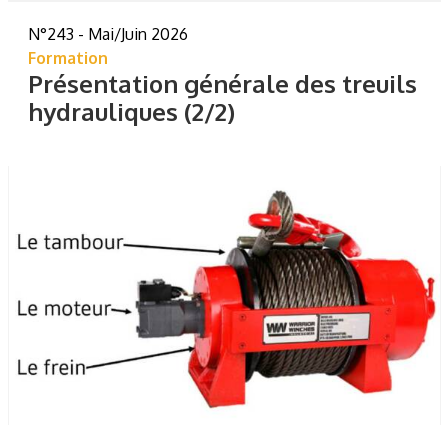
N°243 - Mai/Juin 2026
Formation
Présentation générale des treuils
hydrauliques (2/2)