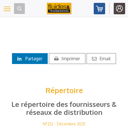
Panneau de gestion des cookies
Toggle navigation
Partager
Imprimer
Email
Répertoire
Le répertoire des fournisseurs &
réseaux de distribution
N°212 - Décembre 2021