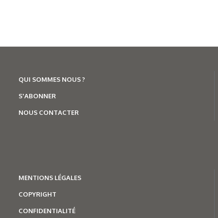
QUI SOMMES NOUS ?
S'ABONNER
NOUS CONTACTER
MENTION
S LÉGALES
COPYRIGHT
CONFIDENTIALITÉ