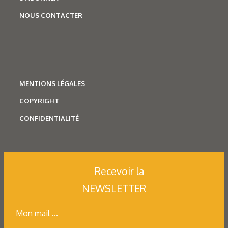
NOUS CONTACTER
MENTION
S LÉGALES
COPYRIGHT
CONFIDENTIALITÉ
Recevoir la
NEWSLETTER