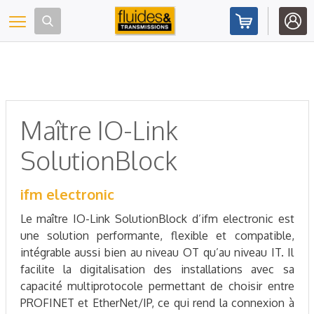
Panneau de gestion des cookies
Toggle navigation
Maître IO-Link
SolutionBlock
ifm electronic
Le maître IO-Link SolutionBlock d’ifm electronic est
une solution performante, flexible et compatible,
intégrable aussi bien au niveau OT qu’au niveau IT. Il
facilite la digitalisation des installations avec sa
capacité multiprotocole permettant de choisir entre
PROFINET et EtherNet/IP, ce qui rend la connexion à