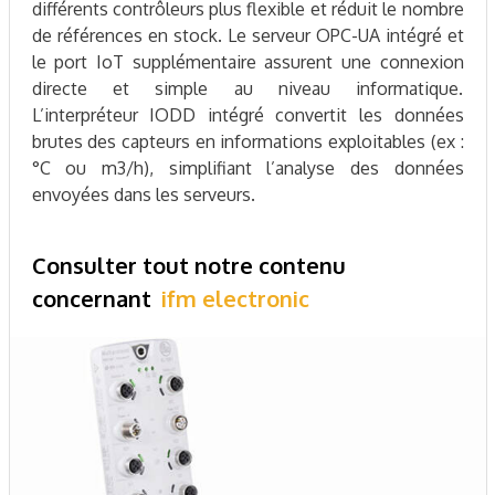
différents contrôleurs plus flexible et réduit le nombre
de références en stock. Le serveur OPC-UA intégré et
le port IoT supplémentaire assurent une connexion
directe et simple au niveau informatique.
L’interpréteur IODD intégré convertit les données
brutes des capteurs en informations exploitables (ex :
°C ou m3/h), simplifiant l’analyse des données
envoyées dans les serveurs.
Consulter tout notre contenu
concernant
ifm electronic