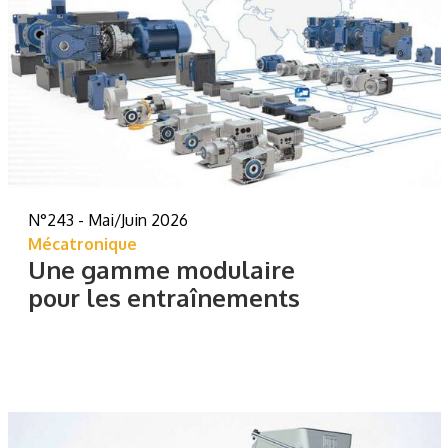
N°243 - Mai/Juin 2026
Mécatronique
Une gamme modulaire
pour les entraînements