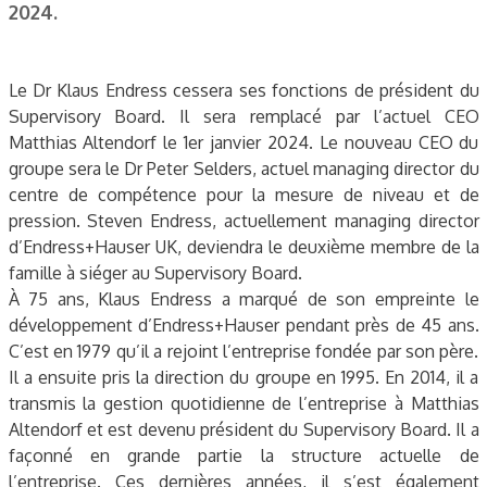
2024.
Le Dr Klaus Endress cessera ses fonctions de président du
Supervisory Board. Il sera remplacé par l’actuel CEO
Matthias Altendorf le 1er janvier 2024. Le nouveau CEO du
groupe sera le Dr Peter Selders, actuel managing director du
centre de compétence pour la mesure de niveau et de
pression. Steven Endress, actuellement managing director
d’Endress+Hauser UK, deviendra le deuxième membre de la
famille à siéger au Supervisory Board.
À 75 ans, Klaus Endress a marqué de son empreinte le
développement d’Endress+Hauser pendant près de 45 ans.
C’est en 1979 qu’il a rejoint l’entreprise fondée par son père.
Il a ensuite pris la direction du groupe en 1995. En 2014, il a
transmis la gestion quotidienne de l’entreprise à Matthias
Altendorf et est devenu président du Supervisory Board. Il a
façonné en grande partie la structure actuelle de
l’entreprise. Ces dernières années, il s’est également