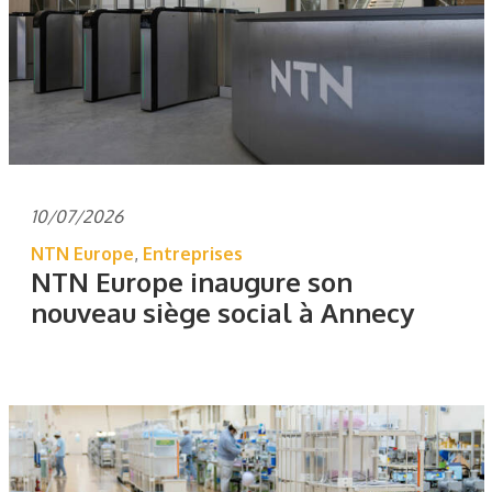
10/07/2026
NTN Europe
,
Entreprises
NTN Europe inaugure son
nouveau siège social à Annecy