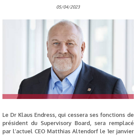
05/04/2023
Le Dr Klaus Endress, qui cessera ses fonctions de
président du Supervisory Board, sera remplacé
par l’actuel CEO Matthias Altendorf le 1er janvier