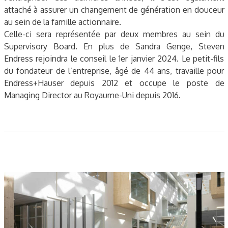
attaché à assurer un changement de génération en douceur
au sein de la famille actionnaire.
Celle-ci sera représentée par deux membres au sein du
Supervisory Board. En plus de Sandra Genge, Steven
Endress rejoindra le conseil le 1er janvier 2024. Le petit-fils
du fondateur de l’entreprise, âgé de 44 ans, travaille pour
Endress+Hauser depuis 2012 et occupe le poste de
Managing Director au Royaume-Uni depuis 2016.