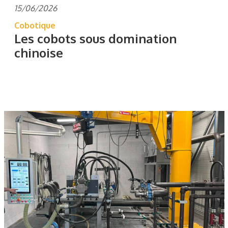
15/06/2026
Cobotique
Les cobots sous domination
chinoise