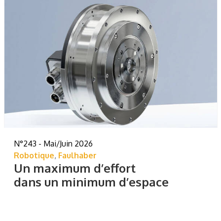
N°243 - Mai/Juin 2026
Robotique
,
Faulhaber
Un maximum d’effort
dans un minimum d’espace