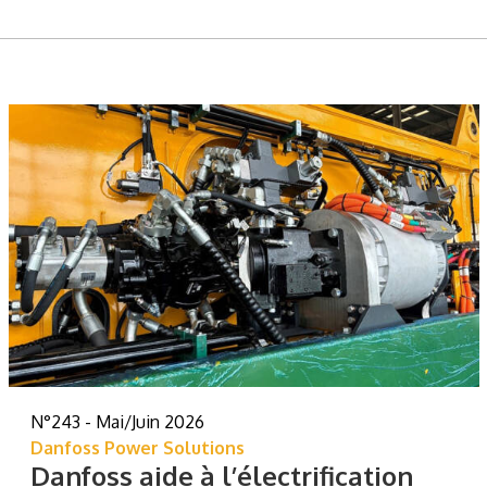
N°243 - Mai/Juin 2026
Danfoss Power Solutions
Danfoss aide à l’électrification