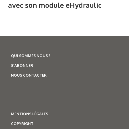
avec son module eHydraulic
QUI SOMMES NOUS ?
S'ABONNER
NOUS CONTACTER
MENTION
S LÉGALES
COPYRIGHT