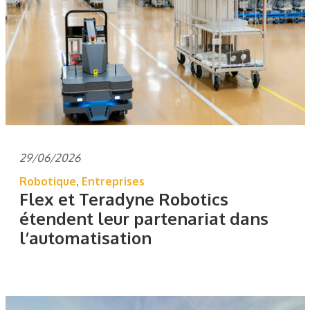
29/06/2026
Robotique
,
Entreprises
Flex et Teradyne Robotics
étendent leur partenariat dans
l’automatisation