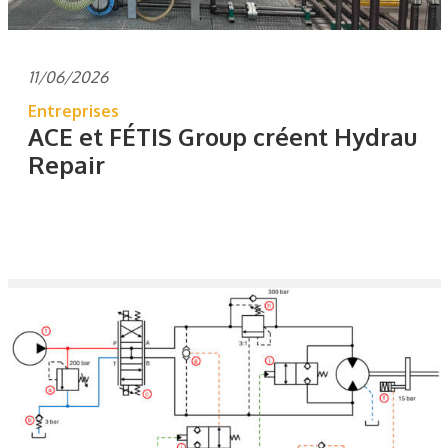
11/06/2026
Entreprises
ACE et FÉTIS Group créent Hydrau
Repair