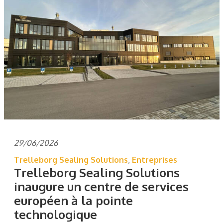
29/06/2026
Trelleborg Sealing Solutions
,
Entreprises
Trelleborg Sealing Solutions
inaugure un centre de services
européen à la pointe
technologique