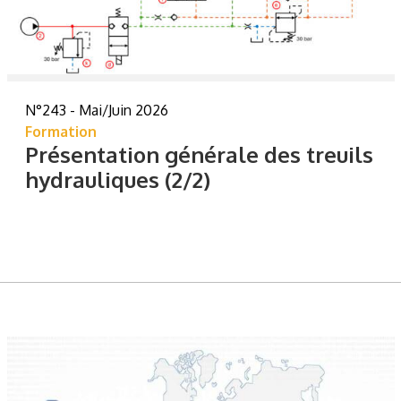
N°243 - Mai/Juin 2026
Formation
Présentation générale des treuils
hydrauliques (2/2)