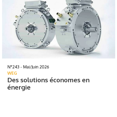
N°243 - Mai/Juin 2026
WEG
Des solutions économes en
énergie