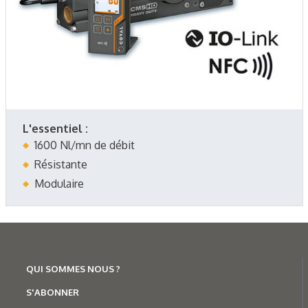
L'essentiel :
1600 Nl/mn de débit
Résistante
Modulaire
QUI SOMMES NOUS ?
S'ABONNER