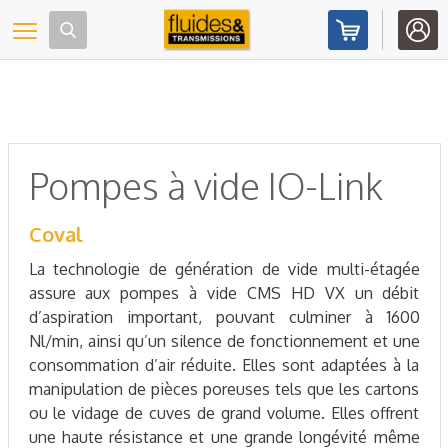
Panneau de gestion des cookies
Toggle navigation
Pompes à vide IO-Link
Coval
La technologie de génération de vide multi-étagée
assure aux pompes à vide CMS HD VX un débit
d’aspiration important, pouvant culminer à 1600
Nl/min, ainsi qu’un silence de fonctionnement et une
consommation d’air réduite. Elles sont adaptées à la
manipulation de pièces poreuses tels que les cartons
ou le vidage de cuves de grand volume. Elles offrent
une haute résistance et une grande longévité même