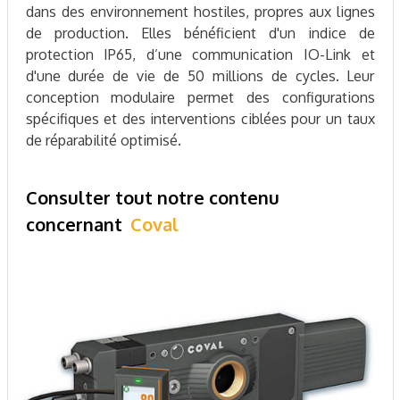
dans des environnement hostiles, propres aux lignes
de production. Elles bénéficient d'un indice de
protection IP65, d’une communication IO-Link et
d'une durée de vie de 50 millions de cycles. Leur
conception modulaire permet des configurations
spécifiques et des interventions ciblées pour un taux
de réparabilité optimisé.
Consulter tout notre contenu
concernant
Coval