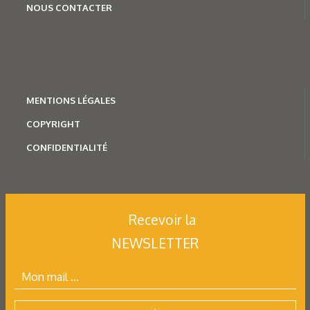
NOUS CONTACTER
MENTION
S LÉGALES
COPYRIGHT
CONFIDENTIALITÉ
Recevoir la
NEWSLETTER