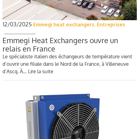
12/03/2025
Emmegi heat exchangers
,
Entreprises
Emmegi Heat Exchangers ouvre un
relais en France
Le spécialiste italien des échangeurs de température vient
d’ouvrir une filiale dans le Nord de la France, à Villeneuve
d’Ascq. À…
Lire la suite