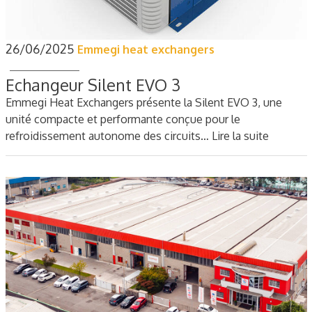
26/06/2025
Emmegi heat exchangers
Echangeur Silent EVO 3
Emmegi Heat Exchangers présente la Silent EVO 3, une
unité compacte et performante conçue pour le
refroidissement autonome des circuits…
Lire la suite