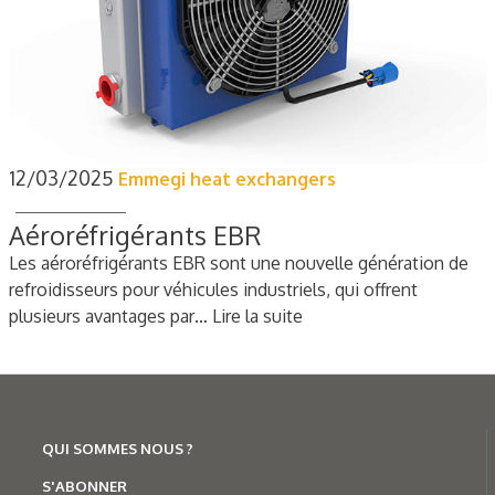
12/03/2025
Emmegi heat exchangers
Aéroréfrigérants EBR
Les aéroréfrigérants EBR sont une nouvelle génération de
refroidisseurs pour véhicules industriels, qui offrent
plusieurs avantages par…
Lire la suite
QUI SOMMES NOUS ?
S'ABONNER