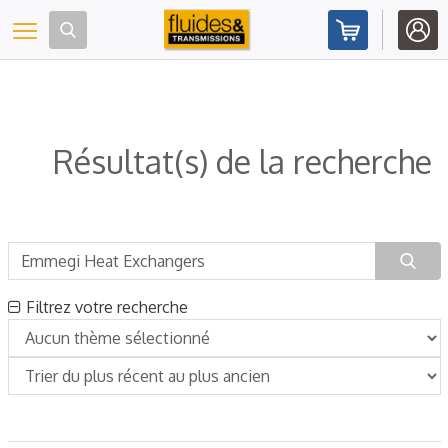
Panneau de gestion des cookies
Toggle navigation
Résultat(s) de la recherche
Filtrez votre recherche