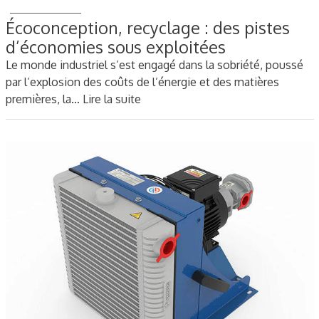
Écoconception, recyclage : des pistes
d’économies sous exploitées
Le monde industriel s’est engagé dans la sobriété, poussé
par l’explosion des coûts de l’énergie et des matières
premières, la…
Lire la suite