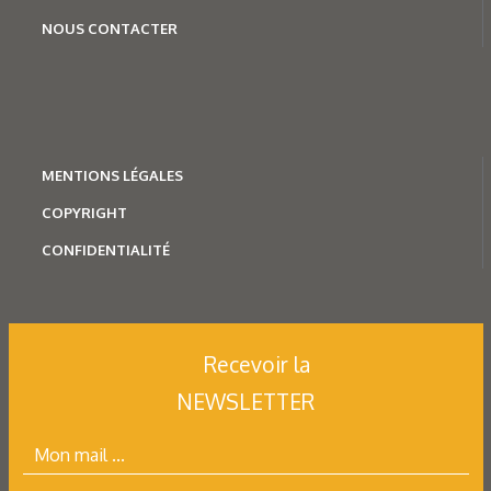
NOUS CONTACTER
MENTION
S LÉGALES
COPYRIGHT
CONFIDENTIALITÉ
Recevoir la
NEWSLETTER