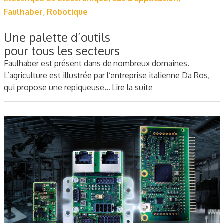
Faulhaber
,
Robotique
Une palette d’outils
pour tous les secteurs
Faulhaber est présent dans de nombreux domaines.
L’agriculture est illustrée par l’entreprise italienne Da Ros,
qui propose une repiqueuse…
Lire la suite