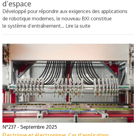
d’espace
Développé pour répondre aux exigences des applications
de robotique modernes, le nouveau BXI constitue
le système d’entraînement…
Lire la suite
N°237 - Septembre 2025
Électrique et électronique
,
Cas d'application
,