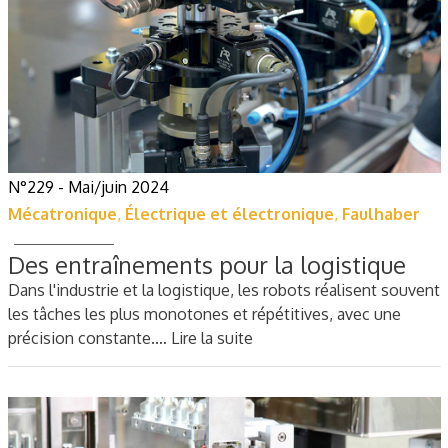
N°229 - Mai/juin 2024
Mécatronique
,
Électrique et électronique
,
Faulhaber
Des entraînements pour la logistique
Dans l'industrie et la logistique, les robots réalisent souvent
les tâches les plus monotones et répétitives, avec une
précision constante.…
Lire la suite