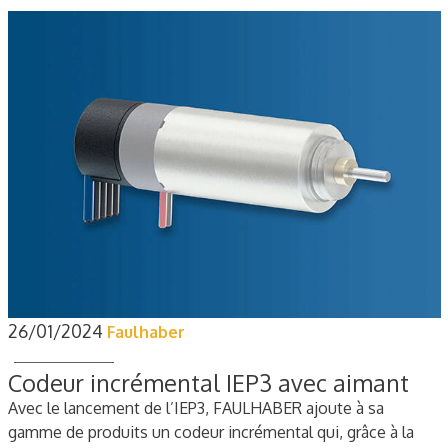
26/01/2024
Faulhaber
Codeur incrémental IEP3 avec aimant
Avec le lancement de l’IEP3, FAULHABER ajoute à sa
gamme de produits un codeur incrémental qui, grâce à la