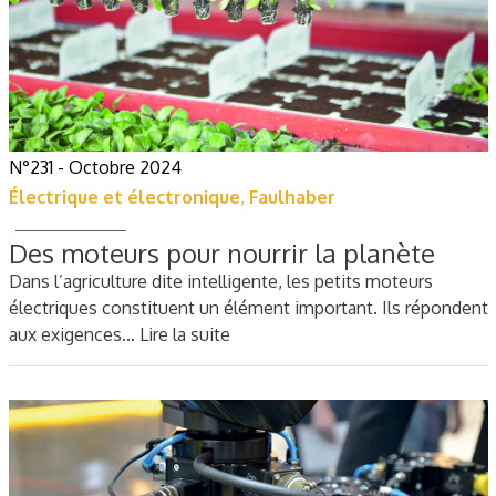
N°231 - Octobre 2024
Électrique et électronique
,
Faulhaber
Des moteurs pour nourrir la planète
Dans l’agriculture dite intelligente, les petits moteurs
électriques constituent un élément important. Ils répondent
aux exigences…
Lire la suite