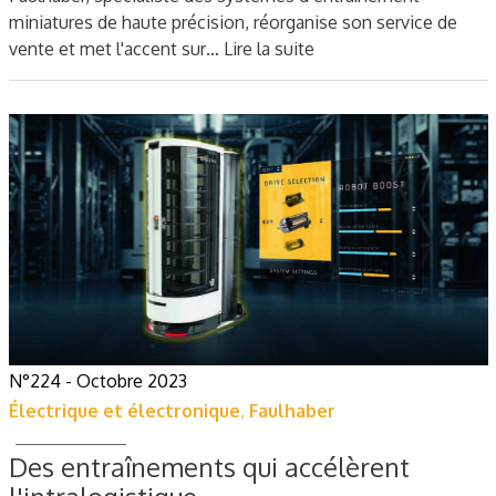
miniatures de haute précision, réorganise son service de
vente et met l'accent sur…
Lire la suite
N°224 - Octobre 2023
Électrique et électronique
,
Faulhaber
Des entraînements qui accélèrent