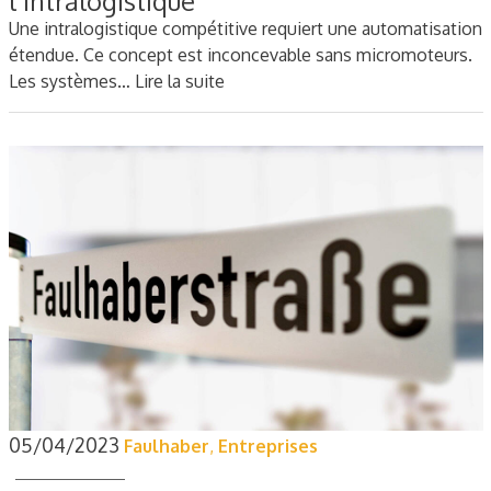
l'intralogistique
Une intralogistique compétitive requiert une automatisation
étendue. Ce concept est inconcevable sans micromoteurs.
Les systèmes…
Lire la suite
05/04/2023
Faulhaber
,
Entreprises