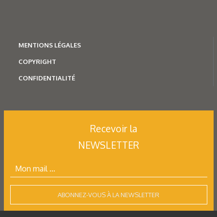
MENTION
S LÉGALES
COPYRIGHT
CONFIDENTIALITÉ
Recevoir la
NEWSLETTER
ABONNEZ-VOUS À LA NEWSLETTER