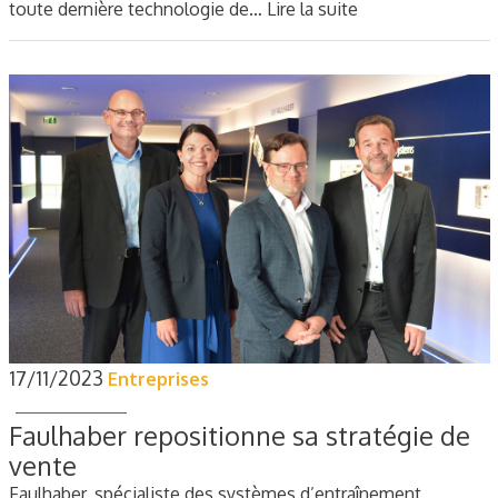
toute dernière technologie de…
Lire la suite
17/11/2023
Entreprises
Faulhaber repositionne sa stratégie de
vente
Faulhaber, spécialiste des systèmes d’entraînement