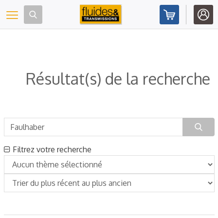
Panneau de gestion des cookies
Toggle navigation
Résultat(s) de la recherche
Filtrez votre recherche