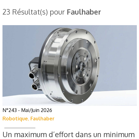
23 Résultat(s) pour
Faulhaber
N°243 - Mai/Juin 2026
Robotique
,
Faulhaber
Un maximum d’effort dans un minimum