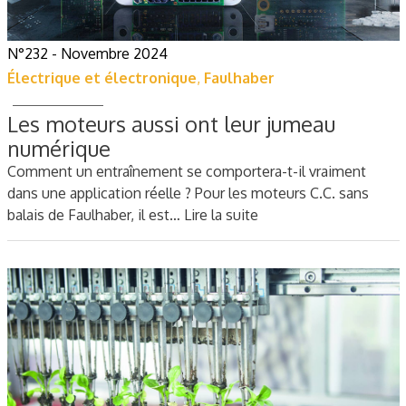
N°232 - Novembre 2024
Électrique et électronique
,
Faulhaber
Les moteurs aussi ont leur jumeau
numérique
Comment un entraînement se comportera-t-il vraiment
dans une application réelle ? Pour les moteurs C.C. sans
balais de Faulhaber, il est…
Lire la suite