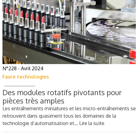
N°228 - Avril 2024
Faure technologies
Des modules rotatifs pivotants pour
pièces très amples
Les entraînements miniatures et les micro-entraînements se
retrouvent dans quasiment tous les domaines de la
technologie d’automatisation et…
Lire la suite