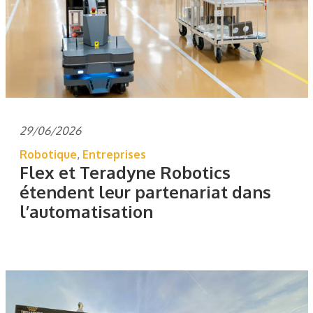
29/06/2026
Robotique
,
Entreprises
Flex et Teradyne Robotics
étendent leur partenariat dans
l’automatisation