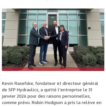
Kevin Rasefske, fondateur et directeur général
de SFP Hydraulics, a quitté l'entreprise le 31
janvier 2026 pour des raisons personnelles,
comme prévu. Robin Hodgson a pris la relève en