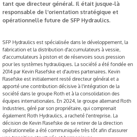
tant que directeur général. Il était jusque-là
responsable de l'orientation stratégique et
opérationnelle future de SFP Hydraulics.
SFP Hydraulics est spécialisée dans le développement, la
fabrication et la distribution d'accumulateurs à vessie,
d'accumulateurs à piston et de réservoirs sous pression
pour les systèmes hydrauliques. La société a été fondée en
2014 par Kevin Rasefske et d'autres partenaires. Kevin
Rasefske est initialement resté directeur général et a
apporté une contribution décisive à l'intégration de la
société dans le groupe Roth et à la consolidation des
équipes internationales. En 2024, le groupe allemand Roth
Industries, géré par son propriétaire, qui comprenait
également Roth Hydraulics, a racheté l'entreprise. La
décision de Kevin Rasefske de se retirer de la direction
opérationnelle a été communiquée très tôt afin d'assurer