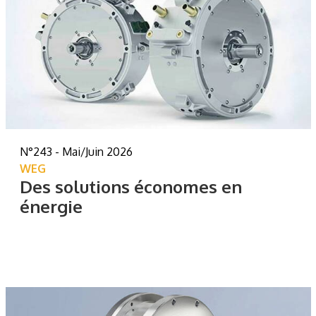
N°243 - Mai/Juin 2026
WEG
Des solutions économes en
énergie