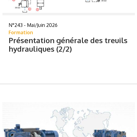
N°243 - Mai/Juin 2026
Formation
Présentation générale des treuils
hydrauliques (2/2)