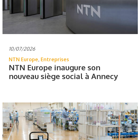
10/07/2026
NTN Europe
,
Entreprises
NTN Europe inaugure son
nouveau siège social à Annecy