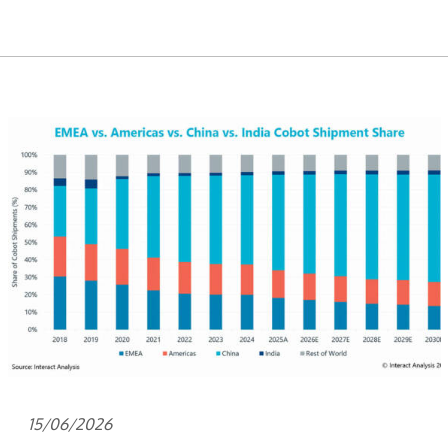
15/06/2026