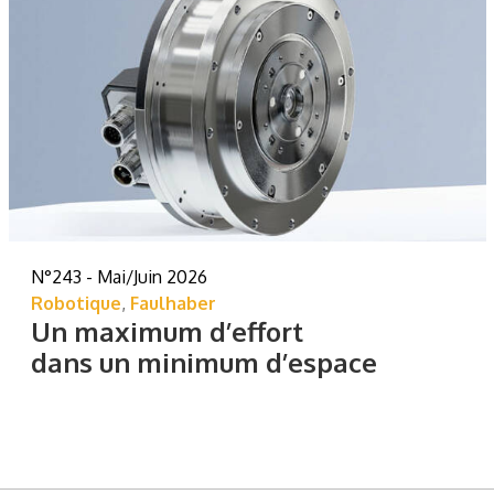
N°243 - Mai/Juin 2026
Robotique
,
Faulhaber
Un maximum d’effort
dans un minimum d’espace