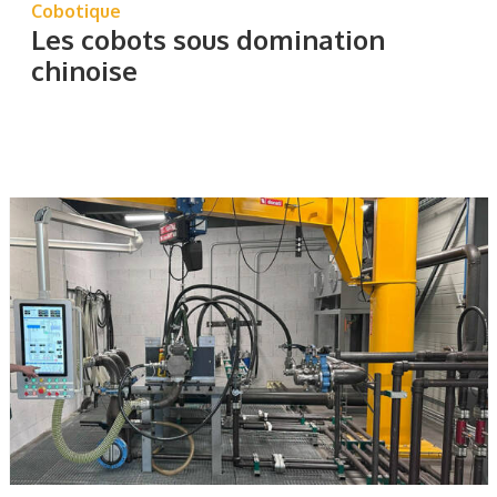
Cobotique
Les cobots sous domination
chinoise