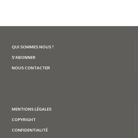
QUI SOMMES NOUS ?
S'ABONNER
NOUS CONTACTER
MENTION
S LÉGALES
COPYRIGHT
CONFIDENTIALITÉ