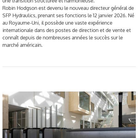
une transition structurée et harmonieuse.
Robin Hodgson est devenu le nouveau directeur général de
SFP Hydraulics, prenant ses fonctions le 12 janvier 2026. Né
au Royaume-Uni, il possède une vaste expérience
internationale dans des postes de direction et de vente et
connaît depuis de nombreuses années le succès sur le
marché américain.