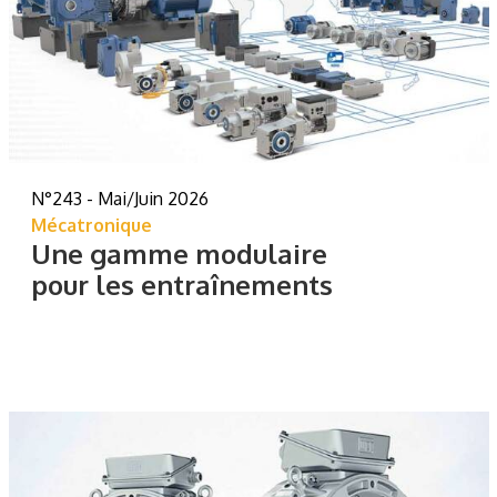
N°243 - Mai/Juin 2026
Mécatronique
Une gamme modulaire
pour les entraînements