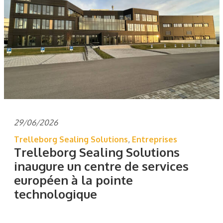
29/06/2026
Trelleborg Sealing Solutions
,
Entreprises
Trelleborg Sealing Solutions
inaugure un centre de services
européen à la pointe
technologique