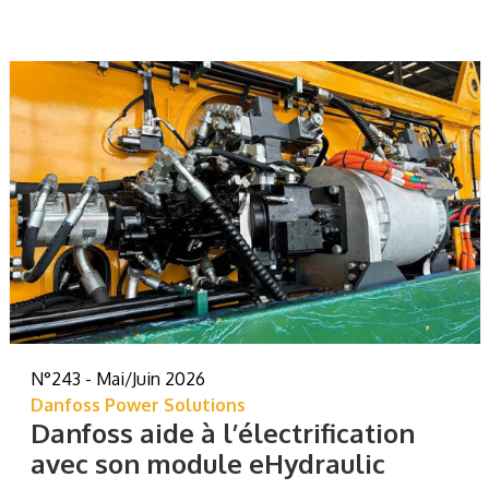
N°243 - Mai/Juin 2026
Danfoss Power Solutions
Danfoss aide à l’électrification
avec son module eHydraulic