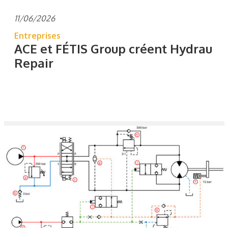
11/06/2026
Entreprises
ACE et FÉTIS Group créent Hydrau
Repair