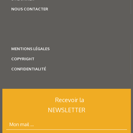
NOUS CONTACTER
MENTION
S LÉGALES
COPYRIGHT
CONFIDENTIALITÉ
Recevoir la
NEWSLETTER