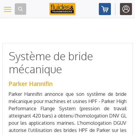
Panneau de gestion des cookies
Toggle navigation
Système de bride
mécanique
Parker Hannifin
Parker Hannifin annonce que son système de bride
mécanique pour machines et usines HPF - Parker High
Performance Flange System (pression de travail
atteignant 420 bars) a obtenu l'homologation DNV GL
pour les applications marines. L'homologation DGUV
autorise l'utilisation des brides HPF de Parker sur les