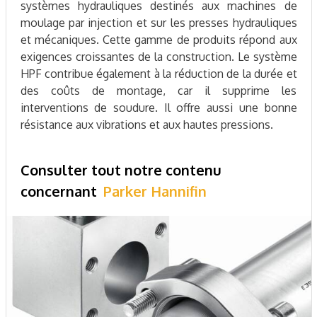
systèmes hydrauliques destinés aux machines de
moulage par injection et sur les presses hydrauliques
et mécaniques. Cette gamme de produits répond aux
exigences croissantes de la construction. Le système
HPF contribue également à la réduction de la durée et
des coûts de montage, car il supprime les
interventions de soudure. Il offre aussi une bonne
résistance aux vibrations et aux hautes pressions.
Consulter tout notre contenu
concernant
Parker Hannifin