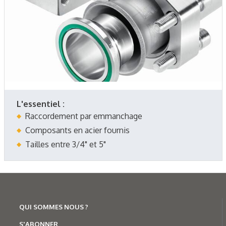
L'essentiel :
Raccordement par emmanchage
Composants en acier fournis
Tailles entre 3/4" et 5"
QUI SOMMES NOUS ?
S'ABONNER