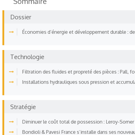
Sommaire
Dossier
Économies d’énergie et développement durable : des 
Technologie
Filtration des fluides et propreté des pièces : Pall, 
Installations hydrauliques sous pression et accumula
Stratégie
Diminuer le coût total de possession : Leroy-Somer 
Bondioli & Pavesi France s’installe dans ses nouvea