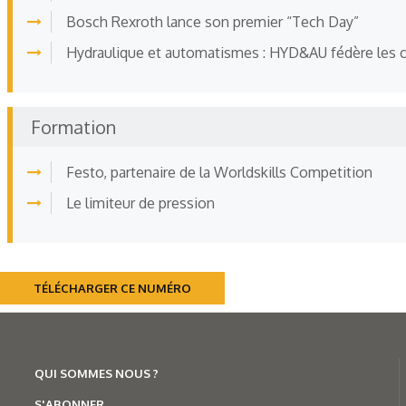
Bosch Rexroth lance son premier “Tech Day”
Hydraulique et automatismes : HYD&AU fédère les
Formation
Festo, partenaire de la Worldskills Competition
Le limiteur de pression
TÉLÉCHARGER CE NUMÉRO
QUI SOMMES NOUS ?
S'ABONNER