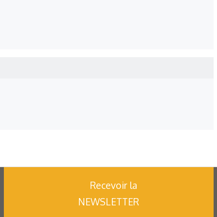
Recevoir la
NEWSLETTER