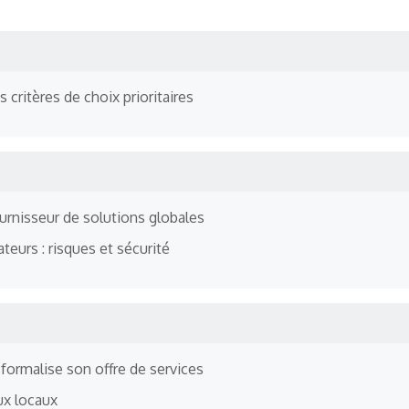
critères de choix prioritaires
fournisseur de solutions globales
teurs : risques et sécurité
formalise son offre de services
ux locaux