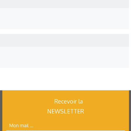
Recevoir la
NEWSLETTER