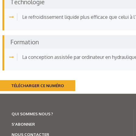
Technologie
Le refroidissement liquide plus efficace que celui à l’
Formation
La conception assistée par ordinateur en hydrauliqu
TÉLÉCHARGER CE NUMÉRO
QUI SOMMES NOUS ?
S'ABONNER
NOUS CONTACTER