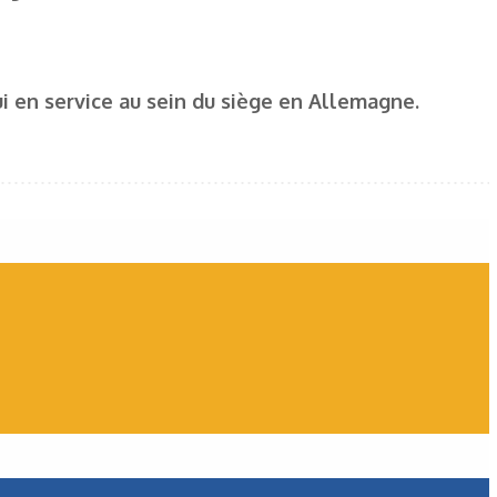
ui en service au sein du siège en Allemagne.