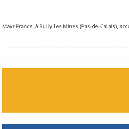
Mayr France, à Bully les Mines (Pas-de-Calais), acc