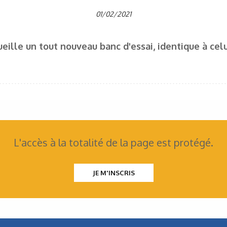
01/02/2021
ueille un tout nouveau banc d'essai, identique à cel
L'accès à la totalité de la page est protégé.
JE M'INSCRIS