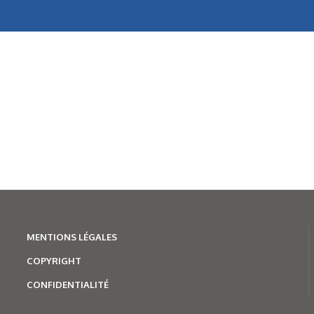
MENTION
S LÉGALES
COPYRIGHT
CONFIDENTIALITÉ