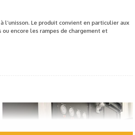
l’unisson. Le produit convient en particulier aux
s ou encore les rampes de chargement et