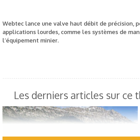
Webtec lance une valve haut débit de précision, pe
applications lourdes, comme les systèmes de man
l’équipement minier.
Les derniers articles sur ce