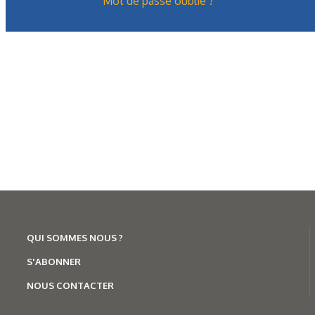
Mot de passe oublié ?
QUI SOMMES NOUS ?
S'ABONNER
NOUS CONTACTER