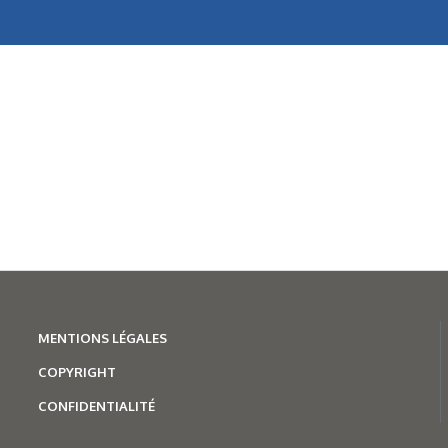
MENTION
S LÉGALES
COPYRIGHT
CONFIDENTIALITÉ