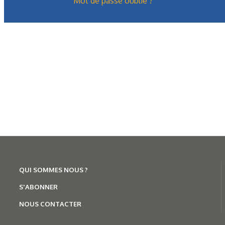
Mot de passe oublié ?
QUI SOMMES NOUS ?
S'ABONNER
NOUS CONTACTER