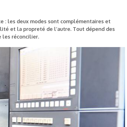
ice : les deux modes sont complémentaires et
lité et la propreté de l’autre. Tout dépend des
les réconcilier.