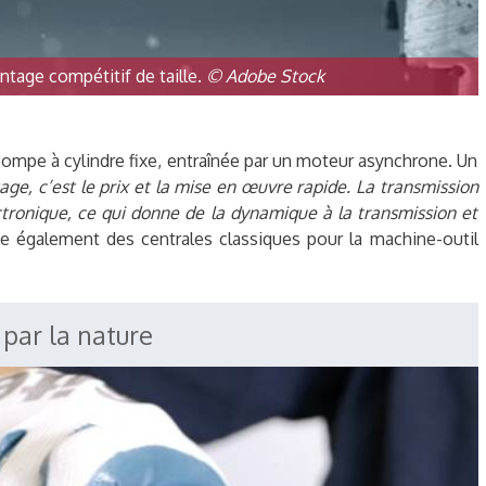
tage compétitif de taille.
© Adobe Stock
ompe à cylindre fixe, entraînée par un moteur asynchrone. Un
age, c’est le prix et la mise en œuvre rapide. La transmission
tronique, ce qui donne de la dynamique à la transmission et
 également des centrales classiques pour la machine-outil
 par la nature