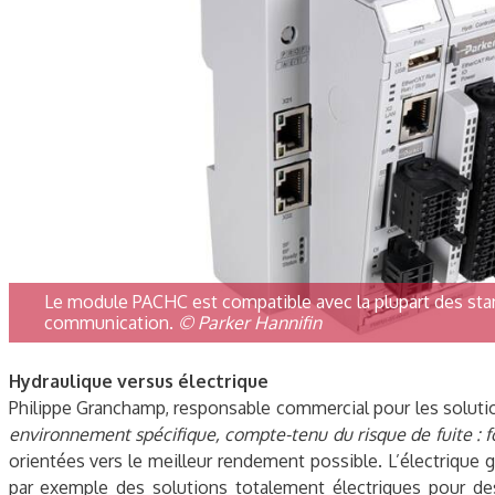
Le module PACHC est compatible avec la plupart des stan
communication.
© Parker Hannifin
Hydraulique versus électrique
Philippe Granchamp, responsable commercial pour les solution
environnement spécifique, compte-tenu du risque de fuite : 
orientées vers le meilleur rendement possible. L’électrique 
par exemple des solutions totalement électriques pour des