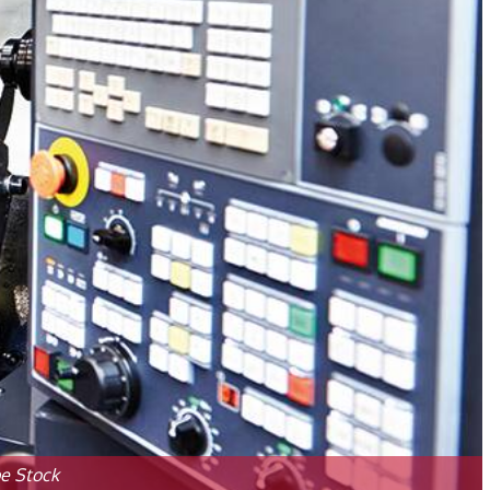
e Stock