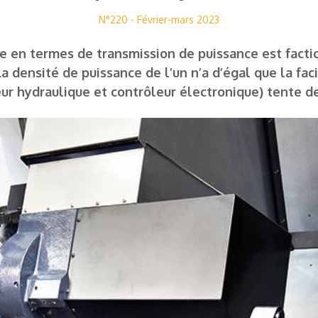
N°220 - Février-mars 2023
ue en termes de transmission de puissance est fact
densité de puissance de l’un n’a d’égal que la faci
ur hydraulique et contrôleur électronique) tente de 