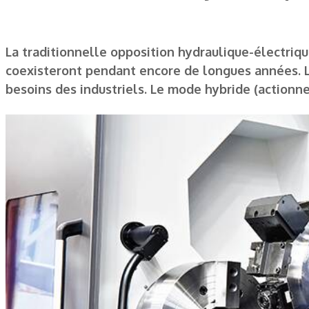
La traditionnelle opposition hydraulique-électriq
coexisteront pendant encore de longues années. La 
besoins des industriels. Le mode hybride (actionne