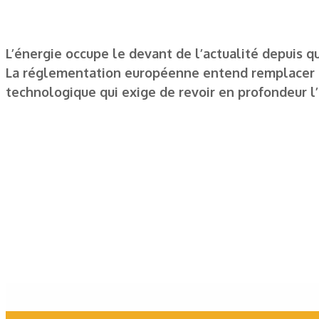
L’énergie occupe le devant de l’actualité depuis q
La réglementation européenne entend remplacer l
technologique qui exige de revoir en profondeur l’