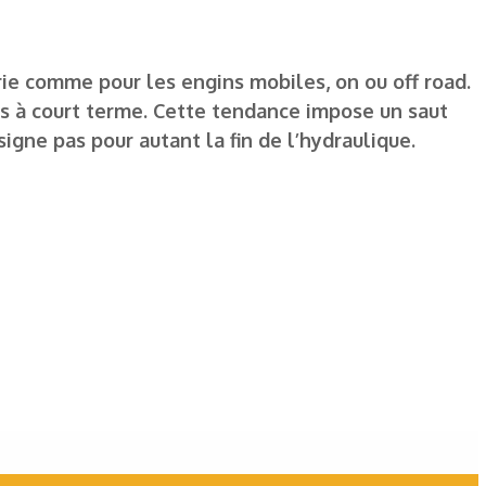
rie comme pour les engins mobiles, on ou off road.
 à court terme. Cette tendance impose un saut
igne pas pour autant la fin de l’hydraulique.