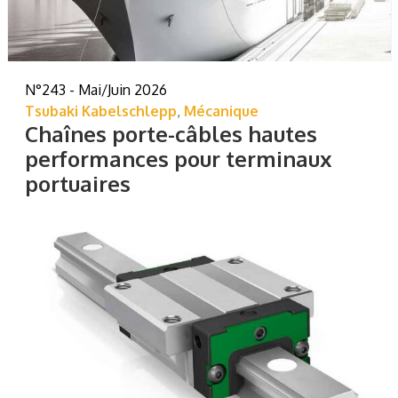
N°243 - Mai/Juin 2026
Tsubaki Kabelschlepp
,
Mécanique
Chaînes porte-câbles hautes
performances pour terminaux
portuaires