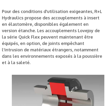
Pour des conditions d'utilisation exigeantes, R+L
Hydraulics propose des accouplements à insert
en élastomère, disponibles également en
version étanche. Les accouplements Lovejoy de
la série Quick Flex peuvent maintenant être
équipés, en option, de joints empêchant
l'intrusion de matériaux étrangers, notamment
dans les environnements exposés à la poussière
et à la saleté.