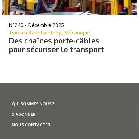
N°240 - Décembre 2025
Tsubaki Kabelschlepp
,
Mécanique
Des chaînes porte-câbles
pour sécuriser le transport
QUI SOMMES NOUS ?
S'ABONNER
NOUS CONTACTER