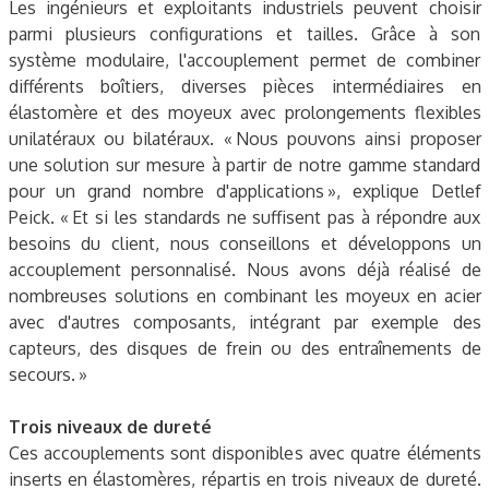
Les ingénieurs et exploitants industriels peuvent choisir
parmi plusieurs configurations et tailles. Grâce à son
système modulaire, l'accouplement permet de combiner
différents boîtiers, diverses pièces intermédiaires en
élastomère et des moyeux avec prolongements flexibles
unilatéraux ou bilatéraux. « Nous pouvons ainsi proposer
une solution sur mesure à partir de notre gamme standard
pour un grand nombre d'applications », explique Detlef
Peick. « Et si les standards ne suffisent pas à répondre aux
besoins du client, nous conseillons et développons un
accouplement personnalisé. Nous avons déjà réalisé de
nombreuses solutions en combinant les moyeux en acier
avec d'autres composants, intégrant par exemple des
capteurs, des disques de frein ou des entraînements de
secours. »
Trois niveaux de dureté
Ces accouplements sont disponibles avec quatre éléments
inserts en élastomères, répartis en trois niveaux de dureté.