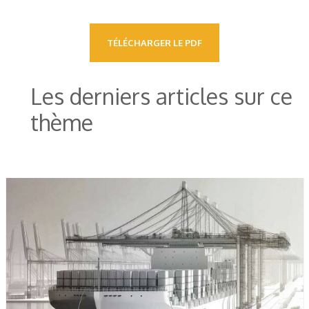
TÉLÉCHARGER LE PDF
Les derniers articles sur ce
thème