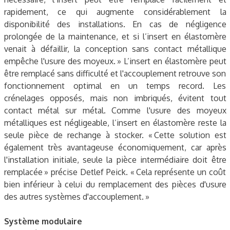
rapidement, ce qui augmente considérablement la
disponibilité des installations. En cas de négligence
prolongée de la maintenance, et si l’insert en élastomère
venait à défaillir, la conception sans contact métallique
empêche l'usure des moyeux. » L’insert en élastomère peut
être remplacé sans difficulté et l'accouplement retrouve son
fonctionnement optimal en un temps record. Les
crénelages opposés, mais non imbriqués, évitent tout
contact métal sur métal. Comme l'usure des moyeux
métalliques est négligeable, l’insert en élastomère reste la
seule pièce de rechange à stocker. « Cette solution est
également très avantageuse économiquement, car après
l'installation initiale, seule la pièce intermédiaire doit être
remplacée » précise Detlef Peick. « Cela représente un coût
bien inférieur à celui du remplacement des pièces d'usure
des autres systèmes d'accouplement. »
Système modulaire