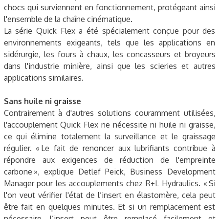
chocs qui surviennent en fonctionnement, protégeant ainsi
l'ensemble de la chaîne cinématique.
La série Quick Flex a été spécialement conçue pour des
environnements exigeants, tels que les applications en
sidérurgie, les fours à chaux, les concasseurs et broyeurs
dans l'industrie minière, ainsi que les scieries et autres
applications similaires.
Sans huile ni graisse
Contrairement à d'autres solutions couramment utilisées,
l'accouplement Quick Flex ne nécessite ni huile ni graisse,
ce qui élimine totalement la surveillance et le graissage
régulier. « Le fait de renoncer aux lubrifiants contribue à
répondre aux exigences de réduction de l'empreinte
carbone », explique Detlef Peick, Business Development
Manager pour les accouplements chez R+L Hydraulics. « Si
l'on veut vérifier l'état de l’insert en élastomère, cela peut
être fait en quelques minutes. Et si un remplacement est
nécessaire, l’insert peut être remplacé facilement et