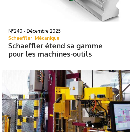
N°240 - Décembre 2025
Schaeffler
,
Mécanique
Schaeffler étend sa gamme
pour les machines-outils