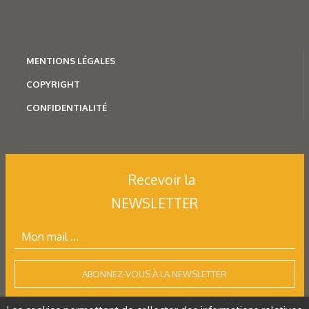
MENTION
S LÉGALES
COPYRIGHT
CONFIDENTIALITÉ
Recevoir la
NEWSLETTER
ABONNEZ-VOUS À LA NEWSLETTER