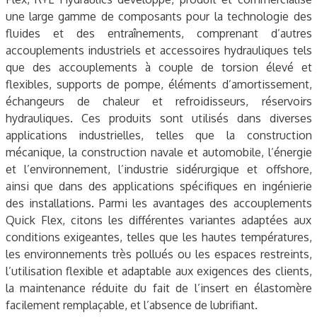
une large gamme de composants pour la technologie des
fluides et des entraînements, comprenant d’autres
accouplements industriels et accessoires hydrauliques tels
que des accouplements à couple de torsion élevé et
flexibles, supports de pompe, éléments d’amortissement,
échangeurs de chaleur et refroidisseurs, réservoirs
hydrauliques. Ces produits sont utilisés dans diverses
applications industrielles, telles que la construction
mécanique, la construction navale et automobile, l’énergie
et l’environnement, l’industrie sidérurgique et offshore,
ainsi que dans des applications spécifiques en ingénierie
des installations. Parmi les avantages des accouplements
Quick Flex, citons les différentes variantes adaptées aux
conditions exigeantes, telles que les hautes températures,
les environnements très pollués ou les espaces restreints,
l’utilisation flexible et adaptable aux exigences des clients,
la maintenance réduite du fait de l’insert en élastomère
facilement remplaçable, et l’absence de lubrifiant.