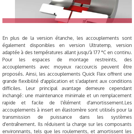
En plus de la version étanche, les accouplements sont
également disponibles en version Ultratemp, version
adaptée à des températures allant jusqu'à 177 °C en continu.
Pour les espaces de montage restreints, des
accouplements avec moyeux raccourcis peuvent être
proposés. Ainsi, les accouplements Quick Flex offrent une
grande flexibilité d'application et s'adaptent aux conditions
difficiles. Leur principal avantage demeure cependant
inchangé : une maintenance minimale et un remplacement
rapide et facile de l'élément d'amortissement.Les
accouplements à insert en élastomère sont utilisés pour la
transmission de puissance dans les systèmes
d'entraînement. Ils réduisent la charge sur les composants
environnants, tels que les roulements, et amortissent les