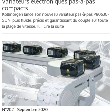
Variateurs électroniques pas-à-pas
compacts
Kollmorgen lance son nouveau variateur pas-à-pas P80630-
SDN, plus fluide, précis et garantissant du couple sur toute
la plage de vitesse. Il…
Lire la suite
N°202 - Septembre 2020