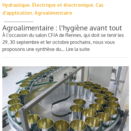
Hydraulique
,
Électrique et électronique
,
Cas
d'application
,
Agroalimentaire
Agroalimentaire : l'hygiène avant tout
À l’occasion du salon CFIA de Rennes, qui doit se tenir les
29, 30 septembre et 1er octobre prochains, nous vous
proposons une synthèse du…
Lire la suite