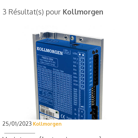
3 Résultat(s) pour
Kollmorgen
25/01/2023
Kollmorgen