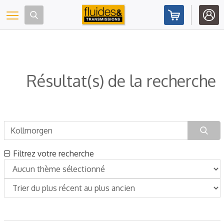
Panneau de gestion des cookies
Toggle navigation
Résultat(s) de la recherche
Filtrez votre recherche