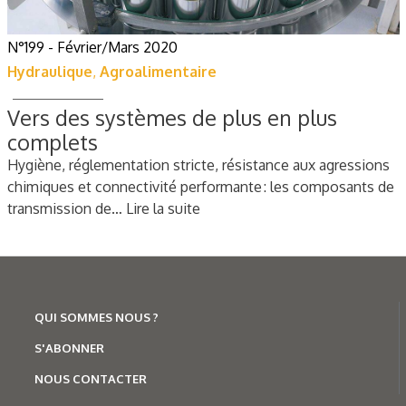
N°199 - Février/Mars 2020
Hydraulique
,
Agroalimentaire
Vers des systèmes de plus en plus
complets
Hygiène, réglementation stricte, résistance aux agressions
chimiques et connectivité performante : les composants de
transmission de…
Lire la suite
QUI SOMMES NOUS ?
S'ABONNER
NOUS CONTACTER