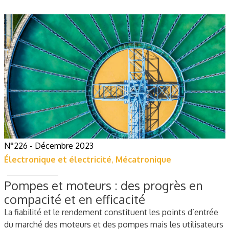
N°226 - Décembre 2023
Électronique et électricité
,
Mécatronique
Pompes et moteurs : des progrès en
compacité et en efficacité
La fiabilité et le rendement constituent les points d’entrée
du marché des moteurs et des pompes mais les utilisateurs