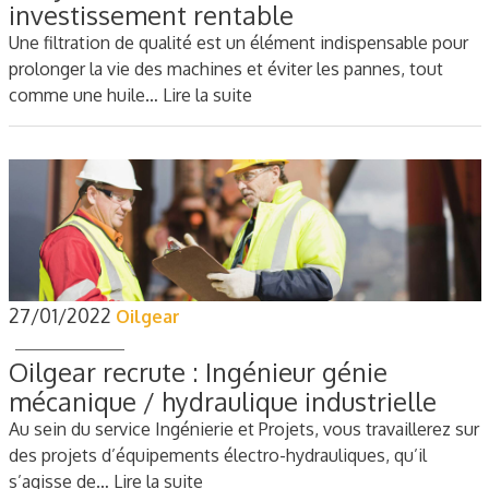
investissement rentable
Une filtration de qualité est un élément indispensable pour
prolonger la vie des machines et éviter les pannes, tout
comme une huile…
Lire la suite
27/01/2022
Oilgear
Oilgear recrute : Ingénieur génie
mécanique / hydraulique industrielle
Au sein du service Ingénierie et Projets, vous travaillerez sur
des projets d’équipements électro-hydrauliques, qu’il
s’agisse de…
Lire la suite