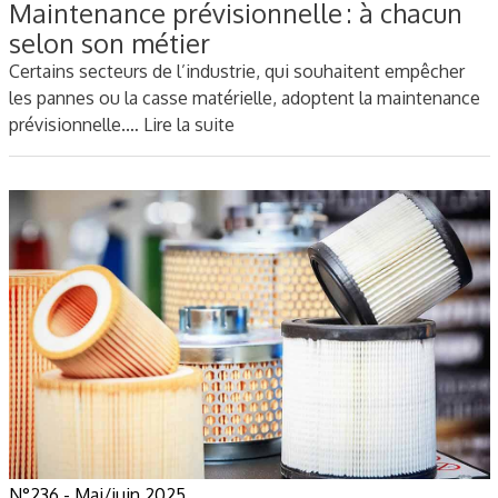
Maintenance prévisionnelle : à chacun
selon son métier
Certains secteurs de l’industrie, qui souhaitent empêcher
les pannes ou la casse matérielle, adoptent la maintenance
prévisionnelle.…
Lire la suite
N°236 - Mai/juin 2025