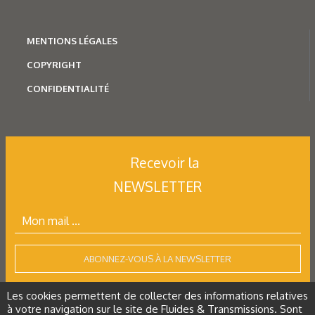
MENTION
S LÉGALES
COPYRIGHT
CONFIDENTIALITÉ
Recevoir la
NEWSLETTER
ABONNEZ-VOUS À LA NEWSLETTER
Les cookies permettent de collecter des informations relatives
à votre navigation sur le site de Fluides & Transmissions. Sont