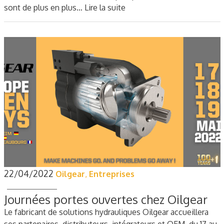
sont de plus en plus…
Lire la suite
22/04/2022
Oilgear
,
Entreprises
Journées portes ouvertes chez Oilgear
Le fabricant de solutions hydrauliques Oilgear accueillera