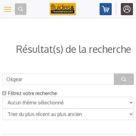
Panneau de gestion des cookies
Toggle navigation
Résultat(s) de la recherche
Filtrez votre recherche