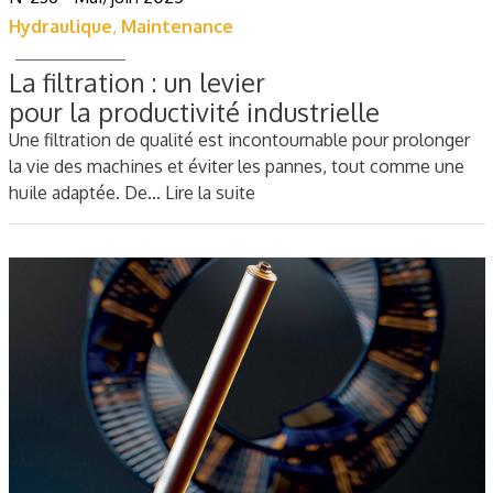
Hydraulique
,
Maintenance
La filtration : un levier
pour la productivité industrielle
Une filtration de qualité est incontournable pour prolonger
la vie des machines et éviter les pannes, tout comme une
huile adaptée. De…
Lire la suite