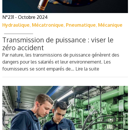
N°231 - Octobre 2024
Hydraulique
,
Mécatronique
,
Pneumatique
,
Mécanique
Transmission de puissance : viser le
zéro accident
Par nature, les transmissions de puissance génèrent des
dangers pour les salariés et leur environnement. Les
fournisseurs se sont emparés de…
Lire la suite