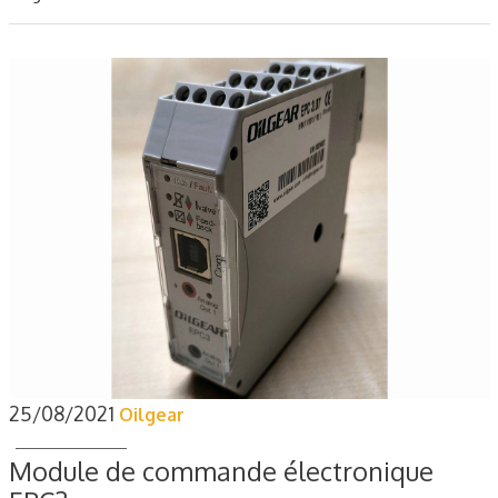
25/08/2021
Oilgear
Module de commande électronique