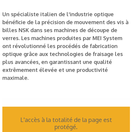
Un spécialiste italien de l'industrie optique
bénéficie de la précision de mouvement des vis à
billes NSK dans ses machines de découpe de
verres. Les machines produites par MEI System
ont révolutionné les procédés de fabrication
optique grâce aux technologies de fraisage les
plus avancées, en garantissant une qualité
extrêmement élevée et une productivité
maximale.
L'accès à la totalité de la page est
protégé.