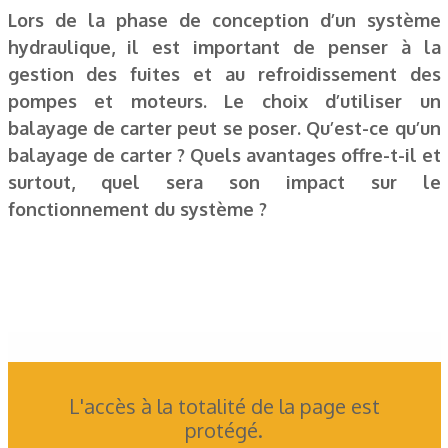
Lors de la phase de conception d’un système
hydraulique, il est important de penser à la
gestion des fuites et au refroidissement des
pompes et moteurs. Le choix d’utiliser un
balayage de carter peut se poser. Qu’est-ce qu’un
balayage de carter ? Quels avantages offre-t-il et
surtout, quel sera son impact sur le
fonctionnement du système ?
L'accès à la totalité de la page est
protégé.