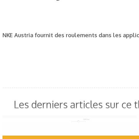
NKE Austria fournit des roulements dans les applic
Les derniers articles sur ce