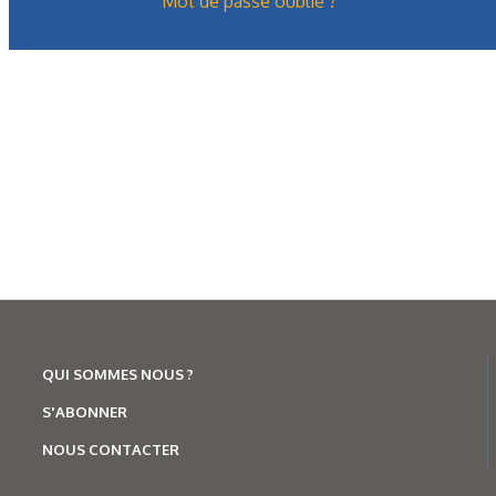
Mot de passe oublié ?
QUI SOMMES NOUS ?
S'ABONNER
NOUS CONTACTER