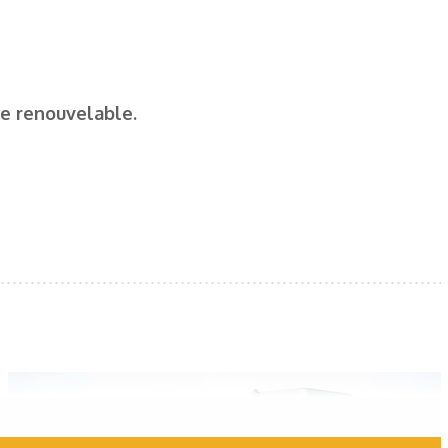
ie renouvelable.