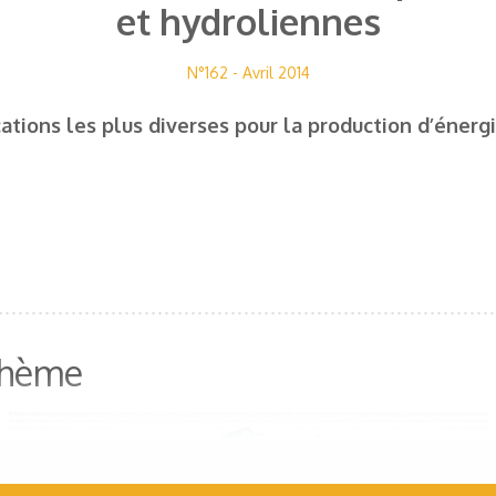
et hydroliennes
N°162 - Avril 2014
ations les plus diverses pour la production d’énerg
 thème