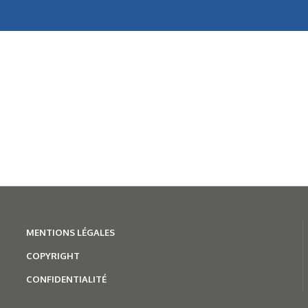
MENTION
S LÉGALES
COPYRIGHT
CONFIDENTIALITÉ