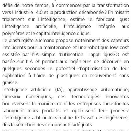
défis de notre temps, à commencer par la transformation
vers l’industrie 4.0 et la production décarbonée ? En misant
triplement sur l’intelligence, estime le fabricant igus :
l’intelligence artificielle, l’intelligence intégrée aux
polymères et le capital intelligence d’igus.
Le plasturgiste allemand propose notamment des capteurs
intelligents pour la maintenance et une robotique low cost
assistée par l’IA simple d’utilisation. L’appli igusGO est
basée sur l’IA et permet aux ingénieurs de découvrir en
quelques secondes le potentiel d’optimisation de leur
application à l’aide de plastiques en mouvement sans
graisse.
Intelligence artificielle (IA), apprentissage automatique,
jumeaux numériques, ces technologies innovantes
bouleversent la manière dont les entreprises industrielles
fabriquent leurs produits et optimisent leur process.
L’intelligence artificielle simplifie le travail des ingénieurs,
dès la sélection des composants adéquats.