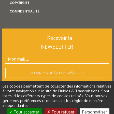
COPYRIGHT
CONFIDENTIALITÉ
Recevoir la
NEWSLETTER
ABONNEZ-VOUS À LA NEWSLETTER
Les cookies permettent de collecter des informations relatives
à votre navigation sur le site de Fluides & Transmissions. Sont
listés ici les différents types de cookies utilisés. Vous pouvez
Tous droits réservés
gérer vos préférences ci-dessous et les régler de manière
indépendante.
Restez connecté
Tout accepter
Tout refuser
Personnaliser