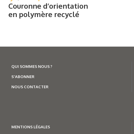
Couronne d’orientation
en polymère recyclé
QUI SOMMES NOUS ?
S'ABONNER
NOUS CONTACTER
MENTION
S LÉGALES