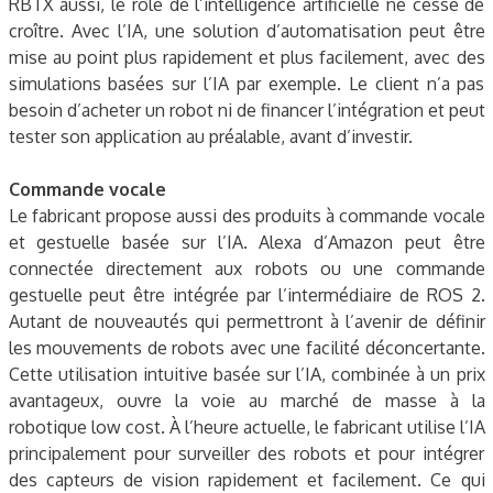
RBTX aussi, le rôle de l’intelligence artificielle ne cesse de
croître. Avec l’IA, une solution d’automatisation peut être
mise au point plus rapidement et plus facilement, avec des
simulations basées sur l’IA par exemple. Le client n’a pas
besoin d’acheter un robot ni de financer l’intégration et peut
tester son application au préalable, avant d’investir.
Commande vocale
Le fabricant propose aussi des produits à commande vocale
et gestuelle basée sur l’IA. Alexa d’Amazon peut être
connectée directement aux robots ou une commande
gestuelle peut être intégrée par l’intermédiaire de ROS 2.
Autant de nouveautés qui permettront à l’avenir de définir
les mouvements de robots avec une facilité déconcertante.
Cette utilisation intuitive basée sur l’IA, combinée à un prix
avantageux, ouvre la voie au marché de masse à la
robotique low cost. À l’heure actuelle, le fabricant utilise l’IA
principalement pour surveiller des robots et pour intégrer
des capteurs de vision rapidement et facilement. Ce qui