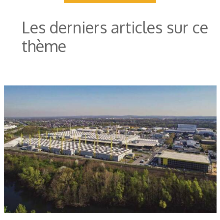
Les derniers articles sur ce
thème