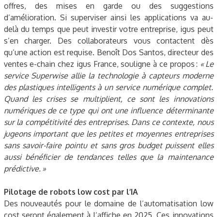
offres, des mises en garde ou des suggestions
d’amélioration. Si superviser ainsi les applications va au-
delà du temps que peut investir votre entreprise, igus peut
s’en charger. Des collaborateurs vous contactent dès
qu’une action est requise. Benoît Dos Santos, directeur des
ventes e-chain chez igus France, souligne à ce propos :
« Le
service Superwise allie la technologie à capteurs moderne
des plastiques intelligents à un service numérique complet.
Quand les crises se multiplient, ce sont les innovations
numériques de ce type qui ont une influence déterminante
sur la compétitivité des entreprises. Dans ce contexte, nous
jugeons important que les petites et moyennes entreprises
sans savoir-faire pointu et sans gros budget puissent elles
aussi bénéficier de tendances telles que la maintenance
prédictive. »
Pilotage de robots low cost par l’IA
Des nouveautés pour le domaine de l’automatisation low
cost seront également à l’affiche en 2025. Ces innovations