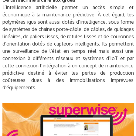
De la machine à café aux grues
L’intelligence artificielle permet un accès simple et
économique à la maintenance prédictive. À cet égard, les
polymères igus sont aussi dotés d’intelligence, sous forme
de systèmes de chaînes porte-câble, de câbles, de guidages
linéaires, de paliers lisses, de rotules lisses et de couronnes
d’orientation dotés de capteurs intelligents. Ils permettent
une surveillance de l’état en temps réel mais aussi une
connexion à différents réseaux et systèmes d’IoT et par
cette connexion l’intégration à un concept de maintenance
prédictive destiné à éviter les pertes de production
coûteuses dues à des immobilisations imprévues
d’équipements.