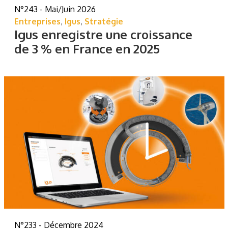
N°243 - Mai/Juin 2026
Entreprises
,
Igus
,
Stratégie
Igus enregistre une croissance
de 3 % en France en 2025
N°233 - Décembre 2024