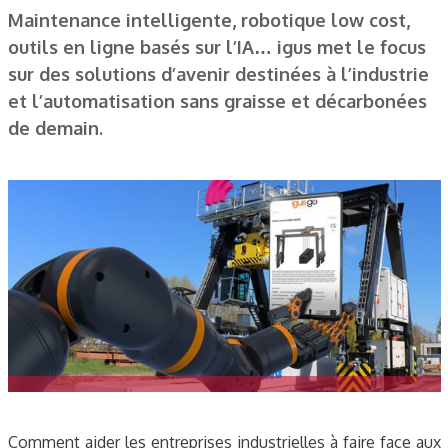
Maintenance intelligente, robotique low cost,
outils en ligne basés sur l’IA… igus met le focus
sur des solutions d’avenir destinées à l’industrie
et l’automatisation sans graisse et décarbonées
de demain.
Comment aider les entreprises industrielles à faire face aux