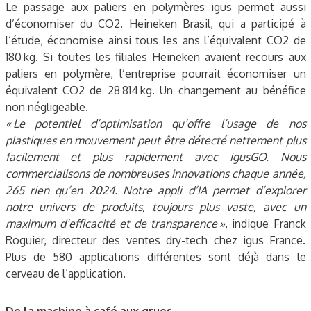
Le passage aux paliers en polymères igus permet aussi
d’économiser du CO2. Heineken Brasil, qui a participé à
l’étude, économise ainsi tous les ans l’équivalent CO2 de
180 kg. Si toutes les filiales Heineken avaient recours aux
paliers en polymère, l’entreprise pourrait économiser un
équivalent CO2 de 28 814 kg. Un changement au bénéfice
non négligeable.
« Le potentiel d’optimisation qu’offre l’usage de nos
plastiques en mouvement peut être détecté nettement plus
facilement et plus rapidement avec igusGO. Nous
commercialisons de nombreuses innovations chaque année,
265 rien qu’en 2024. Notre appli d’IA permet d’explorer
notre univers de produits, toujours plus vaste, avec un
maximum d’efficacité et de transparence »
, indique Franck
Roguier, directeur des ventes dry-tech chez igus France.
Plus de 580 applications différentes sont déjà dans le
cerveau de l’application.