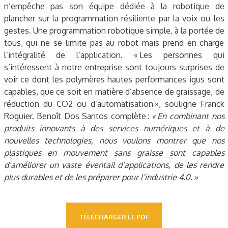
n’empêche pas son équipe dédiée à la robotique de
plancher sur la programmation résiliente par la voix ou les
gestes. Une programmation robotique simple, à la portée de
tous, qui ne se limite pas au robot mais prend en charge
l’intégralité de l’application. « Les personnes qui
s’intéressent à notre entreprise sont toujours surprises de
voir ce dont les polymères hautes performances igus sont
capables, que ce soit en matière d’absence de graissage, de
réduction du CO2 ou d’automatisation », souligne Franck
Roguier. Benoît Dos Santos complète :
« En combinant nos
produits innovants à des services numériques et à de
nouvelles technologies, nous voulons montrer que nos
plastiques en mouvement sans graisse sont capables
d’améliorer un vaste éventail d’applications, de les rendre
plus durables et de les préparer pour l’industrie 4.0. »
TÉLÉCHARGER LE PDF