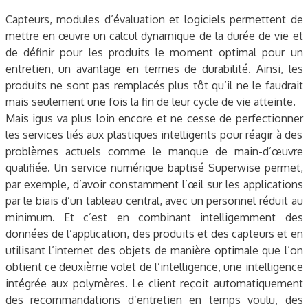
Capteurs, modules d’évaluation et logiciels permettent de
mettre en œuvre un calcul dynamique de la durée de vie et
de définir pour les produits le moment optimal pour un
entretien, un avantage en termes de durabilité. Ainsi, les
produits ne sont pas remplacés plus tôt qu’il ne le faudrait
mais seulement une fois la fin de leur cycle de vie atteinte.
Mais igus va plus loin encore et ne cesse de perfectionner
les services liés aux plastiques intelligents pour réagir à des
problèmes actuels comme le manque de main-d’œuvre
qualifiée. Un service numérique baptisé Superwise permet,
par exemple, d’avoir constamment l’œil sur les applications
par le biais d’un tableau central, avec un personnel réduit au
minimum. Et c’est en combinant intelligemment des
données de l’application, des produits et des capteurs et en
utilisant l’internet des objets de manière optimale que l’on
obtient ce deuxième volet de l’intelligence, une intelligence
intégrée aux polymères. Le client reçoit automatiquement
des recommandations d’entretien en temps voulu, des