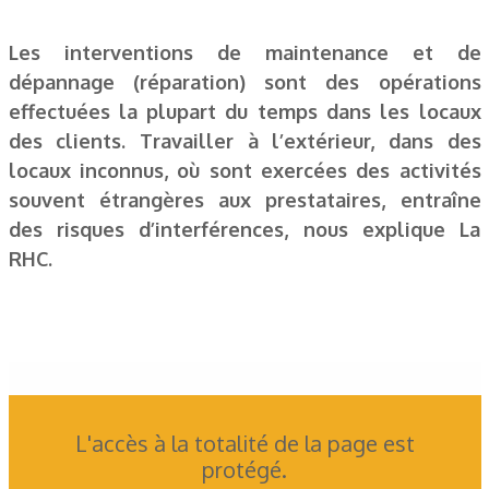
Les interventions de maintenance et de
dépannage (réparation) sont des opérations
effectuées la plupart du temps dans les locaux
des clients. Travailler à l’extérieur, dans des
locaux inconnus, où sont exercées des activités
souvent étrangères aux prestataires, entraîne
des risques d’interférences, nous explique La
RHC.
L'accès à la totalité de la page est
protégé.