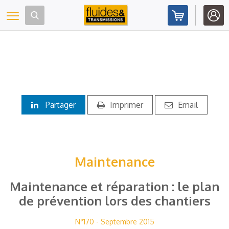
Panneau de gestion des cookies
Toggle navigation
Partager
Imprimer
Email
Maintenance
Maintenance et réparation : le plan
de prévention lors des chantiers
N°170 - Septembre 2015