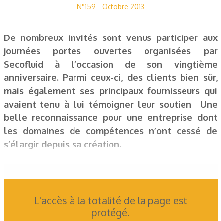
N°159 - Octobre 2013
De nombreux invités sont venus participer aux
journées portes ouvertes organisées par
Secofluid à l’occasion de son vingtième
anniversaire. Parmi ceux-ci, des clients bien sûr,
mais également ses principaux fournisseurs qui
avaient tenu à lui témoigner leur soutien Une
belle reconnaissance pour une entreprise dont
les domaines de compétences n’ont cessé de
s’élargir depuis sa création.
L'accès à la totalité de la page est
protégé.