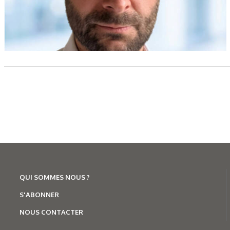
QUI SOMMES NOUS ?
S'ABONNER
NOUS CONTACTER