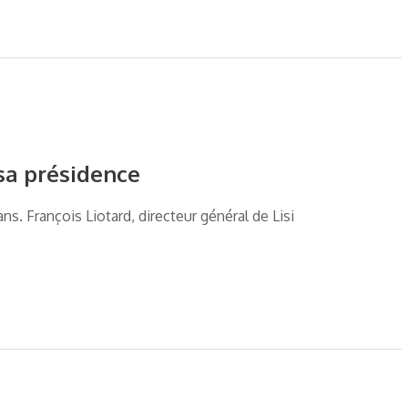
sa présidence
. François Liotard, directeur général de Lisi