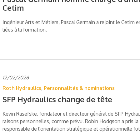
Cetim
Ingénieur Arts et Métiers, Pascal Germain a rejoint le Cetim 
liées à la formation.
12/02/2026
Roth Hydraulics
,
Personnalités & nominations
SFP Hydraulics change de tête
Kevin Rasefske, fondateur et directeur général de SFP Hydrauli
raisons personnelles, comme prévu. Robin Hodgson a pris la re
responsable de l'orientation stratégique et opérationnelle fu