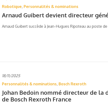
Robotique
,
Personnalités & nominations
Arnaud Guibert devient directeur gén
Arnaud Guibert succède à Jean-Hugues Ripoteau au poste de 
18/11/2025
Personnalités & nominations
,
Bosch Rexroth
Johan Bedoin nommé directeur de la di
de Bosch Rexroth France