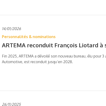
14/01/2026
Personnalités & nominations
ARTEMA reconduit François Liotard à 
Fin 2025, ARTEMA a dévoilé son nouveau bureau, élu pour 3 ans
Automotive, est reconduit jusqu’en 2028.
26/11/2025