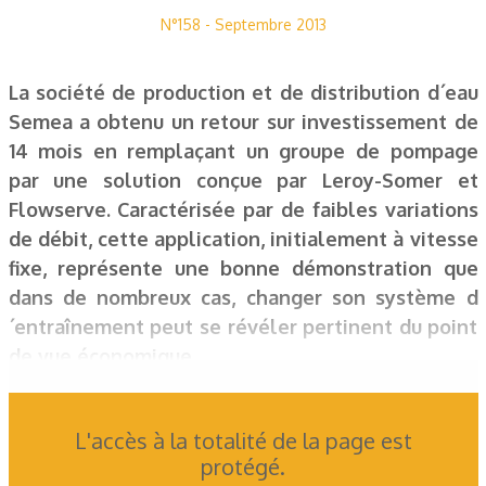
N°158 - Septembre 2013
La société de production et de distribution d´eau
Semea a obtenu un retour sur investissement de
14 mois en remplaçant un groupe de pompage
par une solution conçue par Leroy-Somer et
Flowserve. Caractérisée par de faibles variations
de débit, cette application, initialement à vitesse
fixe, représente une bonne démonstration que
dans de nombreux cas, changer son système d
´entraînement peut se révéler pertinent du point
de vue économique.
L'accès à la totalité de la page est
protégé.