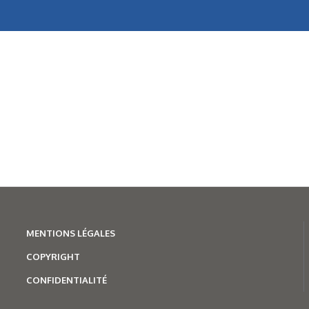
MENTION
S LÉGALES
COPYRIGHT
CONFIDENTIALITÉ