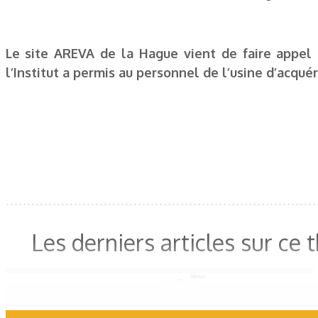
Le site AREVA de la Hague vient de faire appel 
l’Institut a permis au personnel de l’usine d’acqu
Les derniers articles sur ce