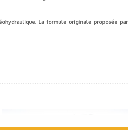
éohydraulique. La formule originale proposée par