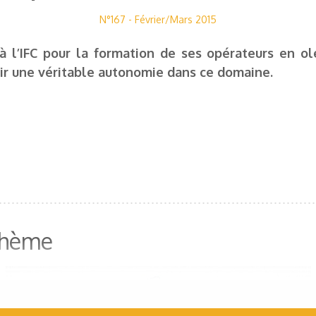
N°167 - Février/Mars 2015
à l’IFC pour la formation de ses opérateurs en ol
érir une véritable autonomie dans ce domaine.
 thème