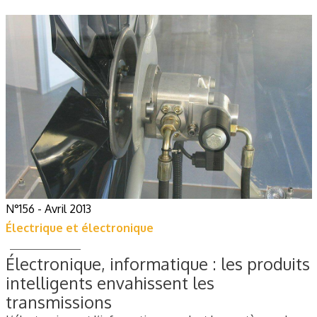
N°156 - Avril 2013
Électrique et électronique
Électronique, informatique : les produits
intelligents envahissent les
transmissions