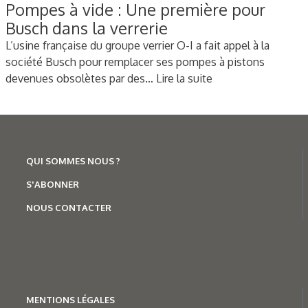
Pompes à vide : Une première pour
Busch dans la verrerie
L’usine française du groupe verrier O-I a fait appel à la
société Busch pour remplacer ses pompes à pistons
devenues obsolètes par des…
Lire la suite
QUI SOMMES NOUS ?
S'ABONNER
NOUS CONTACTER
MENTION
S LÉGALES