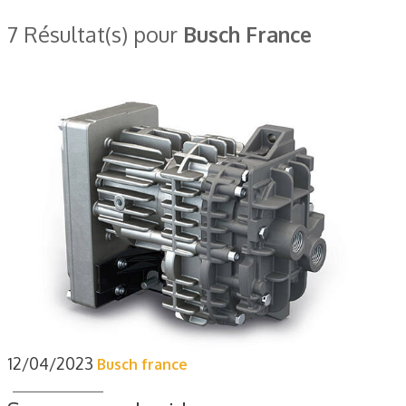
7 Résultat(s) pour
Busch France
12/04/2023
Busch france