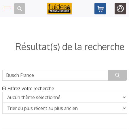
Panneau de gestion des cookies
Toggle navigation
Résultat(s) de la recherche
Filtrez votre recherche