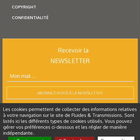
COPYRIGHT
CONFIDENTIALITÉ
Recevoir la
NEWSLETTER
ABONNEZ-VOUS À LA NEWSLETTER
Les cookies permettent de collecter des informations relatives
à votre navigation sur le site de Fluides & Transmissions. Sont
listés ici les différents types de cookies utilisés. Vous pouvez
Tous droits réservés
gérer vos préférences ci-dessous et les régler de manière
indépendante.
Restez connecté