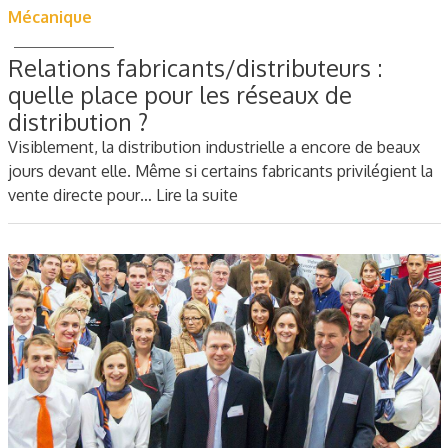
Mécanique
Relations fabricants/distributeurs :
quelle place pour les réseaux de
distribution ?
Visiblement, la distribution industrielle a encore de beaux
jours devant elle. Même si certains fabricants privilégient la
vente directe pour…
Lire la suite