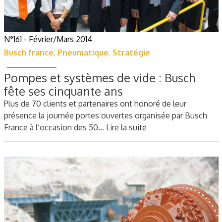
N°161 - Février/Mars 2014
Busch france
,
Pneumatique
,
Stratégie
Pompes et systèmes de vide : Busch
fête ses cinquante ans
Plus de 70 clients et partenaires ont honoré de leur
présence la journée portes ouvertes organisée par Busch
France à l’occasion des 50…
Lire la suite