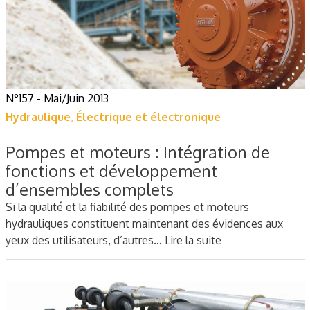
N°157 - Mai/Juin 2013
Hydraulique
,
Électrique et électronique
Pompes et moteurs : Intégration de
fonctions et développement
d’ensembles complets
Si la qualité et la fiabilité des pompes et moteurs
hydrauliques constituent maintenant des évidences aux
yeux des utilisateurs, d’autres…
Lire la suite