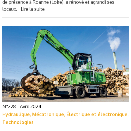
de présence à Roanne (Loire), a rénové et agrandi ses
locaux.
Lire la suite
N°228 - Avril 2024
Hydraulique
,
Mécatronique
,
Électrique et électronique
,
Technologies