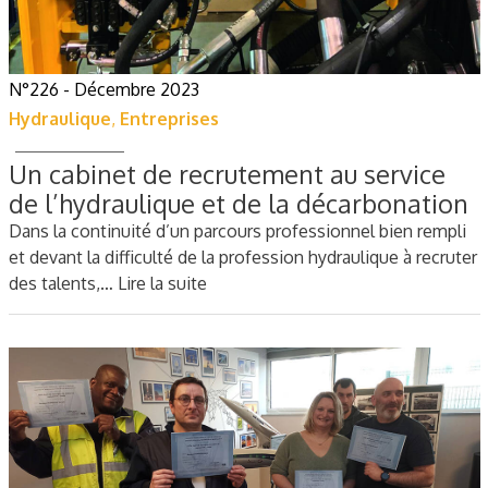
N°226 - Décembre 2023
Hydraulique
,
Entreprises
Un cabinet de recrutement au service
de l’hydraulique et de la décarbonation
Dans la continuité d’un parcours professionnel bien rempli
et devant la difficulté de la profession hydraulique à recruter
des talents,…
Lire la suite