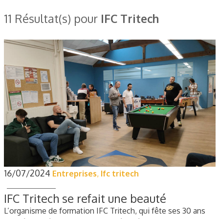
11 Résultat(s) pour
IFC Tritech
16/07/2024
Entreprises
,
Ifc tritech
IFC Tritech se refait une beauté
L’organisme de formation IFC Tritech, qui fête ses 30 ans