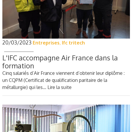
20/03/2023
Entreprises
,
Ifc tritech
L'IFC accompagne Air France dans la
formation
Cinq salariés d’Air France viennent d’obtenir leur diplôme :
un CQPM (Certificat de qualification paritaire de la
métallurgie) qui les…
Lire la suite