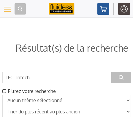
Panneau de gestion des cookies
Toggle navigation
Résultat(s) de la recherche
Filtrez votre recherche