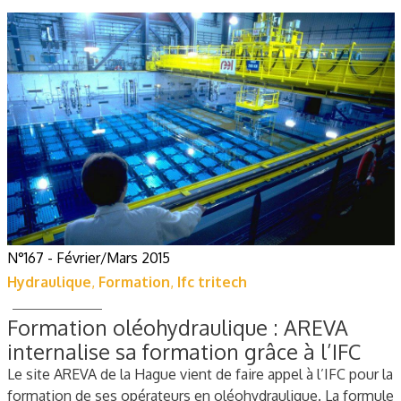
N°167 - Février/Mars 2015
Hydraulique
,
Formation
,
Ifc tritech
Formation oléohydraulique : AREVA
internalise sa formation grâce à l’IFC
Le site AREVA de la Hague vient de faire appel à l’IFC pour la
formation de ses opérateurs en oléohydraulique. La formule