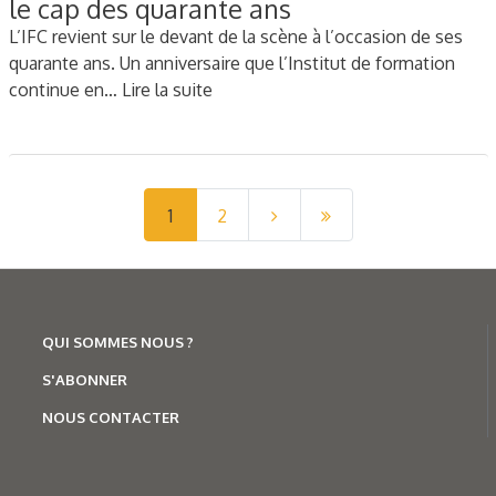
le cap des quarante ans
L’IFC revient sur le devant de la scène à l’occasion de ses
quarante ans. Un anniversaire que l’Institut de formation
continue en…
Lire la suite
1
2
QUI SOMMES NOUS ?
S'ABONNER
NOUS CONTACTER