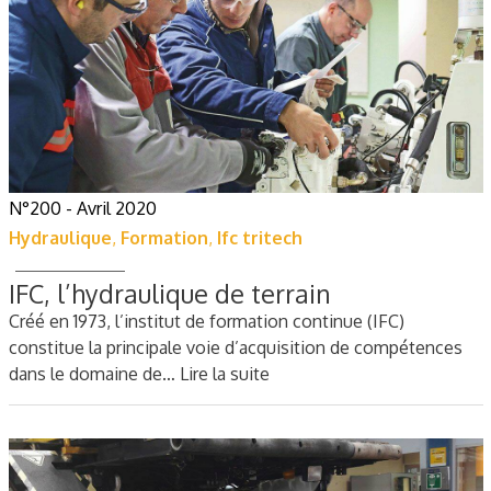
N°200 - Avril 2020
Hydraulique
,
Formation
,
Ifc tritech
IFC, l’hydraulique de terrain
Créé en 1973, l’institut de formation continue (IFC)
constitue la principale voie d’acquisition de compétences
dans le domaine de…
Lire la suite