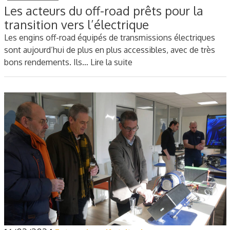
Les acteurs du off-road prêts pour la
transition vers l’électrique
Les engins off-road équipés de transmissions électriques
sont aujourd’hui de plus en plus accessibles, avec de très
bons rendements. Ils…
Lire la suite