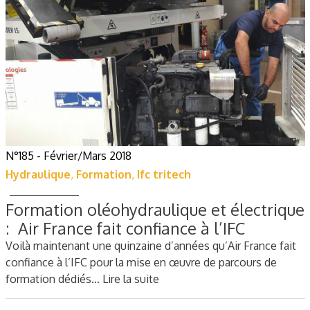
N°185 - Février/Mars 2018
Hydraulique
,
Formation
,
Ifc tritech
Formation oléohydraulique et électrique
: ​​​​​​​Air France fait confiance à l’IFC
Voilà maintenant une quinzaine d’années qu’Air France fait
confiance à l’IFC pour la mise en œuvre de parcours de
formation dédiés…
Lire la suite